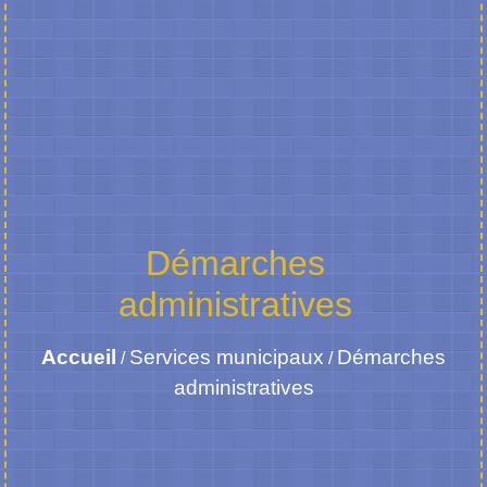
Démarches
administratives
Accueil
Services municipaux
Démarches
/
/
administratives