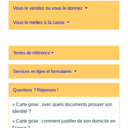
Vous le vendez ou vous le donnez
Vous le mettez à la casse
Textes de référence
Services en ligne et formulaires
Questions ? Réponses !
Carte grise : avec quels documents prouver son
identité ?
Carte grise : comment justifier de son domicile en
France ?