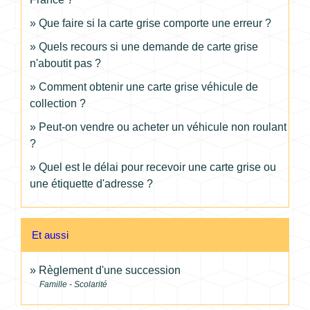
Que faire si la carte grise comporte une erreur ?
Quels recours si une demande de carte grise
n'aboutit pas ?
Comment obtenir une carte grise véhicule de
collection ?
Peut-on vendre ou acheter un véhicule non roulant
?
Quel est le délai pour recevoir une carte grise ou
une étiquette d'adresse ?
Et aussi
Règlement d'une succession
Famille - Scolarité