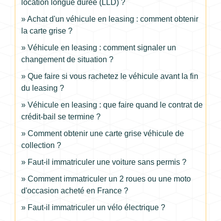
location longue durée (LLD) ?
Achat d'un véhicule en leasing : comment obtenir
la carte grise ?
Véhicule en leasing : comment signaler un
changement de situation ?
Que faire si vous rachetez le véhicule avant la fin
du leasing ?
Véhicule en leasing : que faire quand le contrat de
crédit-bail se termine ?
Comment obtenir une carte grise véhicule de
collection ?
Faut-il immatriculer une voiture sans permis ?
Comment immatriculer un 2 roues ou une moto
d'occasion acheté en France ?
Faut-il immatriculer un vélo électrique ?