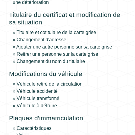
une détérioration
Titulaire du certificat et modification de
sa situation
Titulaire et cotitulaire de la carte grise
Changement d'adresse
Ajouter une autre personne sur sa carte grise
Retirer une personne sur la carte grise
Changement du nom du titulaire
Modifications du véhicule
Véhicule retiré de la circulation
Véhicule accidenté
Véhicule transformé
Véhicule à détruire
Plaques d'immatriculation
Caractéristiques