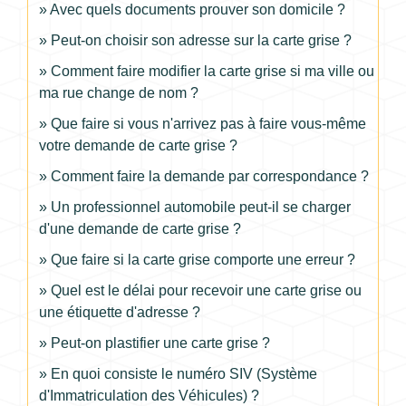
Avec quels documents prouver son domicile ?
Peut-on choisir son adresse sur la carte grise ?
Comment faire modifier la carte grise si ma ville ou
ma rue change de nom ?
Que faire si vous n'arrivez pas à faire vous-même
votre demande de carte grise ?
Comment faire la demande par correspondance ?
Un professionnel automobile peut-il se charger
d'une demande de carte grise ?
Que faire si la carte grise comporte une erreur ?
Quel est le délai pour recevoir une carte grise ou
une étiquette d'adresse ?
Peut-on plastifier une carte grise ?
En quoi consiste le numéro SIV (Système
d'Immatriculation des Véhicules) ?