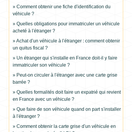
Comment obtenir une fiche d'identification du
véhicule ?
Quelles obligations pour immatriculer un véhicule
acheté à l'étranger ?
Achat d'un véhicule à l'étranger : comment obtenir
un quitus fiscal ?
Un étranger qui s'installe en France doit-il y faire
immatriculer son véhicule ?
Peut-on circuler à l'étranger avec une carte grise
barrée ?
Quelles formalités doit faire un expatrié qui revient
en France avec un véhicule ?
Que faire de son véhicule quand on part s'installer
à l'étranger ?
Comment obtenir la carte grise d'un véhicule en