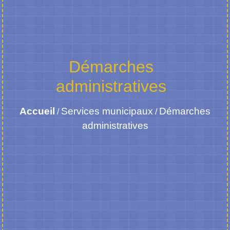
Démarches
administratives
Accueil
Services municipaux
Démarches
/
/
administratives