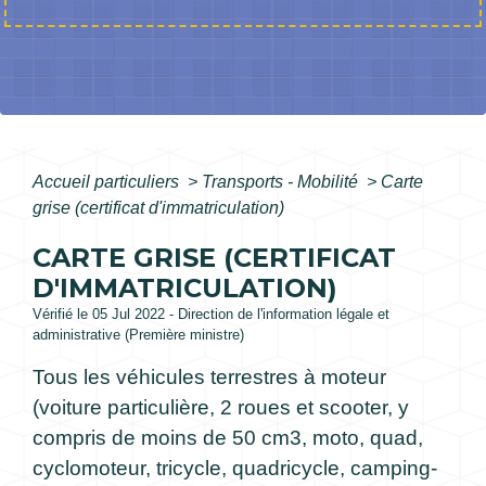
Accueil particuliers
>
Transports - Mobilité
>
Carte
grise (certificat d'immatriculation)
CARTE GRISE (CERTIFICAT
D'IMMATRICULATION)
Vérifié le 05 Jul 2022 - Direction de l'information légale et
administrative (Première ministre)
Tous les véhicules terrestres à moteur
(voiture particulière, 2 roues et scooter, y
compris de moins de 50 cm
3
, moto, quad,
cyclomoteur, tricycle, quadricycle, camping-