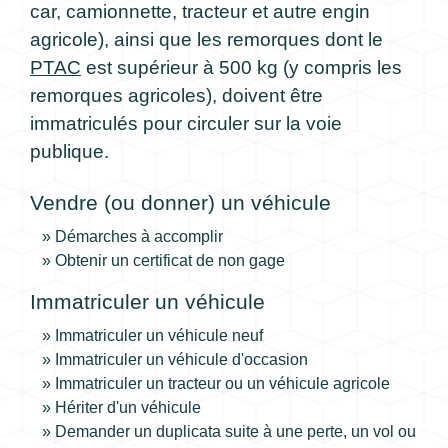
car, camionnette, tracteur et autre engin
agricole), ainsi que les remorques dont le
PTAC
est supérieur à 500 kg (y compris les
remorques agricoles), doivent être
immatriculés pour circuler sur la voie
publique.
Vendre (ou donner) un véhicule
Démarches à accomplir
Obtenir un certificat de non gage
Immatriculer un véhicule
Immatriculer un véhicule neuf
Immatriculer un véhicule d'occasion
Immatriculer un tracteur ou un véhicule agricole
Hériter d'un véhicule
Demander un duplicata suite à une perte, un vol ou