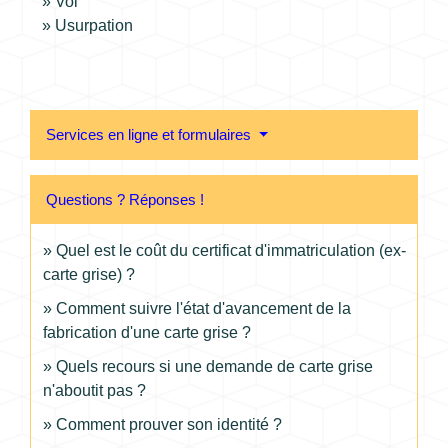
Vol
Usurpation
Services en ligne et formulaires
Questions ? Réponses !
Quel est le coût du certificat d'immatriculation (ex-
carte grise) ?
Comment suivre l'état d'avancement de la
fabrication d'une carte grise ?
Quels recours si une demande de carte grise
n'aboutit pas ?
Comment prouver son identité ?