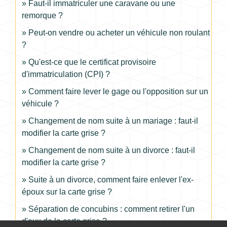
Faut-il immatriculer une caravane ou une
remorque ?
Peut-on vendre ou acheter un véhicule non roulant
?
Qu'est-ce que le certificat provisoire
d'immatriculation (CPI) ?
Comment faire lever le gage ou l'opposition sur un
véhicule ?
Changement de nom suite à un mariage : faut-il
modifier la carte grise ?
Changement de nom suite à un divorce : faut-il
modifier la carte grise ?
Suite à un divorce, comment faire enlever l'ex-
époux sur la carte grise ?
Séparation de concubins : comment retirer l'un
d'eux de la carte grise ?