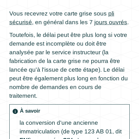
Vous recevrez votre carte grise sous
pli
sécurisé
, en général dans les 7
jours ouvrés
.
Toutefois, le délai peut être plus long si votre
demande est incomplète ou doit être
analysée par le service instructeur (la
fabrication de la carte grise ne pourra être
lancée qu'à l'issue de cette étape). Le délai
peut être également plus long en fonction du
nombre de demandes en cours de
traitement.
À savoir
info
la conversion d'une ancienne
immatriculation (de type 123 AB 01, dit