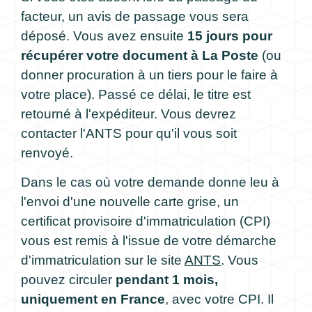
facteur, un avis de passage vous sera
déposé. Vous avez ensuite
15 jours pour
récupérer votre document à La Poste
(ou
donner procuration à un tiers pour le faire à
votre place). Passé ce délai, le titre est
retourné à l'expéditeur. Vous devrez
contacter l'ANTS pour qu'il vous soit
renvoyé.
Dans le cas où votre demande donne leu à
l'envoi d'une nouvelle carte grise, un
certificat provisoire d'immatriculation (CPI)
vous est remis à l'issue de votre démarche
d'immatriculation sur le site
ANTS
. Vous
pouvez circuler
pendant 1 mois,
uniquement en France
, avec votre CPI. Il