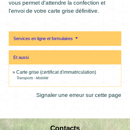
vous permet d'attendre la confection et
l'envoi de votre carte grise définitive.
Services en ligne et formulaires
Et aussi
Carte grise (certificat d'immatriculation)
Transports - Mobilité
Signaler une erreur sur cette page
Contacts