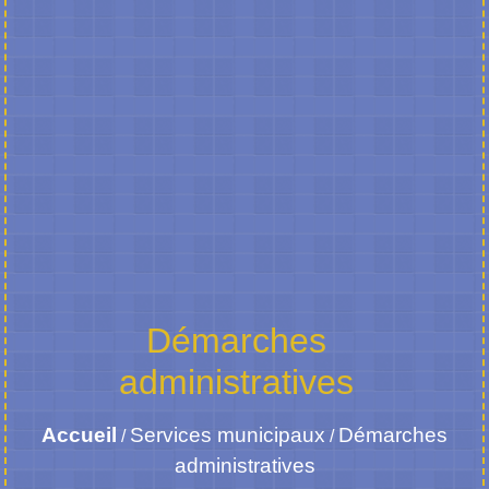
Démarches
administratives
Accueil
Services municipaux
Démarches
/
/
administratives