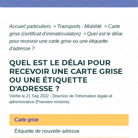
Accueil particuliers
>
Transports - Mobilité
>
Carte
grise (certificat d'immatriculation)
>
Quel est le délai
pour recevoir une carte grise ou une étiquette
d'adresse ?
QUEL EST LE DÉLAI POUR
RECEVOIR UNE CARTE GRISE
OU UNE ÉTIQUETTE
D'ADRESSE ?
Vérifié le 21 Sep 2022 - Direction de l'information légale et
administrative (Première ministre)
Carte grise
Étiquette de nouvelle adresse