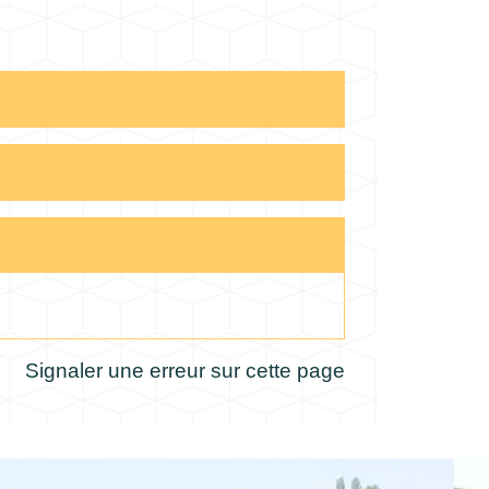
Signaler une erreur sur cette page