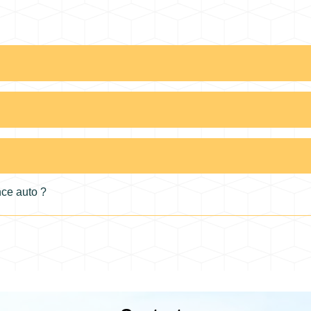
nce auto ?