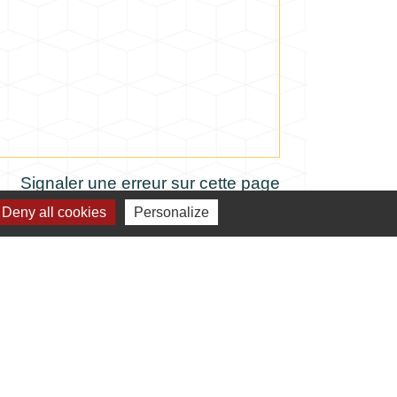
Signaler une erreur sur cette page
Deny all cookies
Personalize