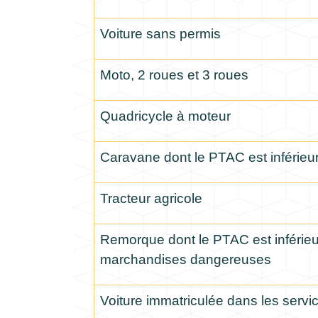
Voiture sans permis
Moto, 2 roues et 3 roues
Quadricycle à moteur
Caravane dont le PTAC est inférieur
Tracteur agricole
Remorque dont le PTAC est inférieur
marchandises dangereuses
Voiture immatriculée dans les servi