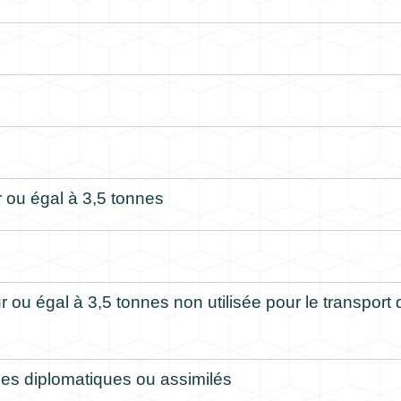
 ou égal à 3,5 tonnes
 ou égal à 3,5 tonnes non utilisée pour le transport 
ces diplomatiques ou assimilés