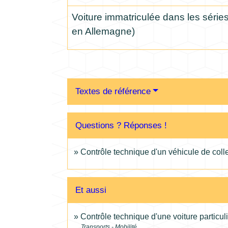
Voiture immatriculée dans les série
en Allemagne)
Textes de référence
Questions ? Réponses !
Contrôle technique d'un véhicule de colle
Et aussi
Contrôle technique d'une voiture particul
Transports - Mobilité