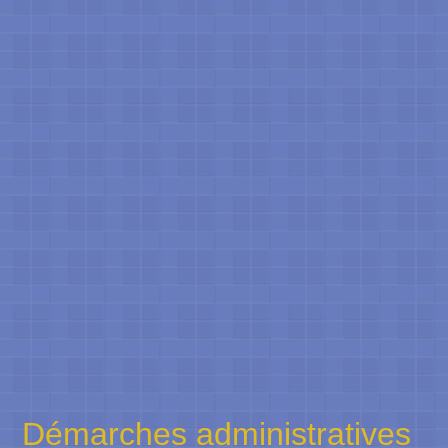
Démarches administratives