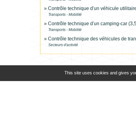
Contrôle technique d'un véhicule utilitai
Transports - Mobilité
Contrôle technique d'un camping-car (3
Transports - Mobilité
Contrôle technique des véhicules de tr
Secteurs d'activité
This site uses cookies and gives you