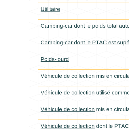
Utilitaire
Camping-car dont le poids total au
Camping-car dont le PTAC est supér
Poids-lourd
Véhicule de collection
mis en circula
Véhicule de collection
utilisé comme
Véhicule de collection
mis en circul
Véhicule de collection
dont le PTAC 