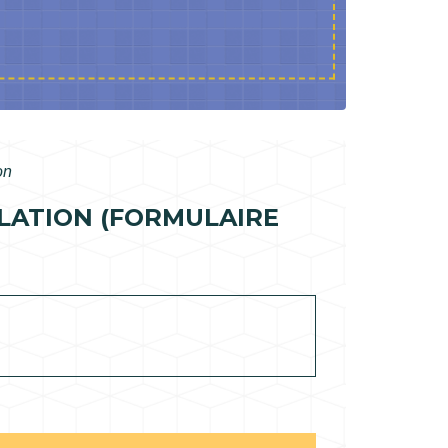
on
LATION (FORMULAIRE