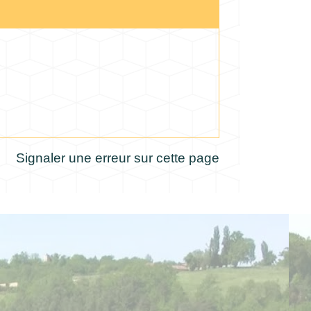
Signaler une erreur sur cette page