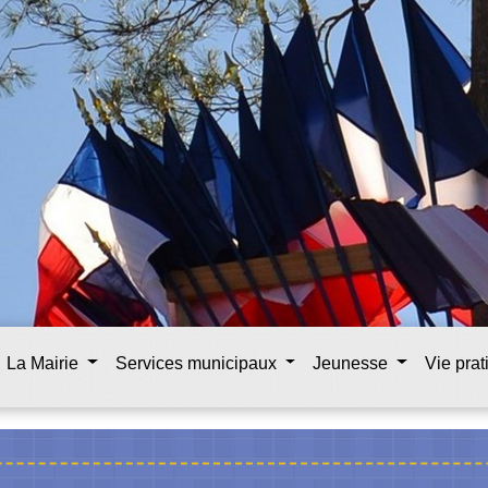
La Mairie
Services municipaux
Jeunesse
Vie pra