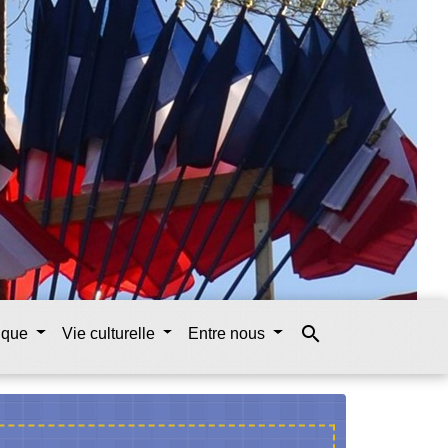
search
tique
Vie culturelle
Entre nous