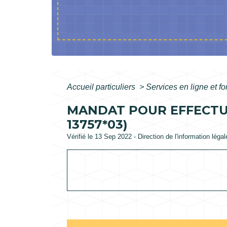
Accueil particuliers
>
Services en ligne et f
MANDAT POUR EFFECTU
13757*03)
Vérifié le 13 Sep 2022 - Direction de l'information léga