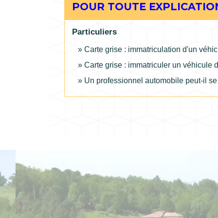
POUR TOUTE EXPLICATION
Particuliers
Carte grise : immatriculation d'un véhi
Carte grise : immatriculer un véhicule 
Un professionnel automobile peut-il s