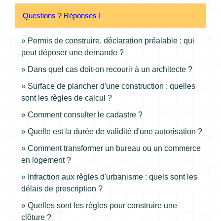
Questions ? Réponses !
Permis de construire, déclaration préalable : qui
peut déposer une demande ?
Dans quel cas doit-on recourir à un architecte ?
Surface de plancher d'une construction : quelles
sont les règles de calcul ?
Comment consulter le cadastre ?
Quelle est la durée de validité d'une autorisation ?
Comment transformer un bureau ou un commerce
en logement ?
Infraction aux règles d'urbanisme : quels sont les
délais de prescription ?
Quelles sont les règles pour construire une
clôture ?