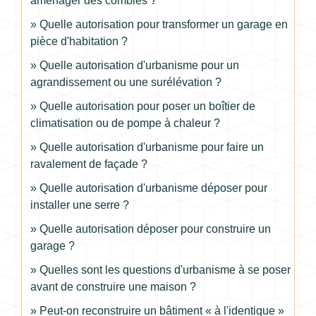
aménager des combles ?
Quelle autorisation pour transformer un garage en
pièce d'habitation ?
Quelle autorisation d'urbanisme pour un
agrandissement ou une surélévation ?
Quelle autorisation pour poser un boîtier de
climatisation ou de pompe à chaleur ?
Quelle autorisation d'urbanisme pour faire un
ravalement de façade ?
Quelle autorisation d'urbanisme déposer pour
installer une serre ?
Quelle autorisation déposer pour construire un
garage ?
Quelles sont les questions d'urbanisme à se poser
avant de construire une maison ?
Peut-on reconstruire un bâtiment « à l'identique »