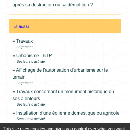
après sa destruction ou sa démolition ?
Et aussi
Travaux
Logement
Urbanisme - BTP
Secteurs d'activité
Affichage de l'autorisation d'urbanisme sur le
terrain
Logement
Travaux concernant un monument historique ou
ses alentours
Secteurs d'activité
Installation d'une éolienne domestique ou agricole
Secteurs d'activité
This site uses cookies and gives you control over what you want