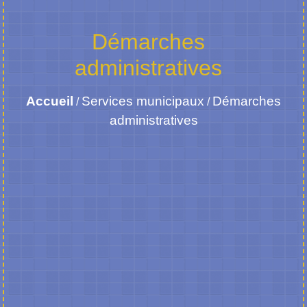
Démarches
administratives
Accueil
Services municipaux
Démarches
/
/
administratives