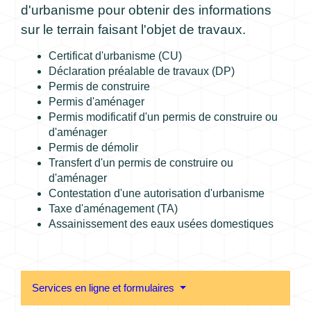
d'urbanisme pour obtenir des informations
sur le terrain faisant l'objet de travaux.
Certificat d'urbanisme (CU)
Déclaration préalable de travaux (DP)
Permis de construire
Permis d'aménager
Permis modificatif d'un permis de construire ou
d'aménager
Permis de démolir
Transfert d'un permis de construire ou
d'aménager
Contestation d'une autorisation d'urbanisme
Taxe d'aménagement (TA)
Assainissement des eaux usées domestiques
Services en ligne et formulaires