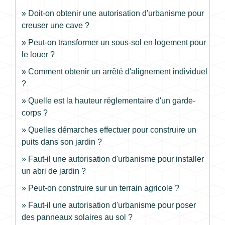
Doit-on obtenir une autorisation d'urbanisme pour
creuser une cave ?
Peut-on transformer un sous-sol en logement pour
le louer ?
Comment obtenir un arrêté d'alignement individuel
?
Quelle est la hauteur réglementaire d'un garde-
corps ?
Quelles démarches effectuer pour construire un
puits dans son jardin ?
Faut-il une autorisation d'urbanisme pour installer
un abri de jardin ?
Peut-on construire sur un terrain agricole ?
Faut-il une autorisation d'urbanisme pour poser
des panneaux solaires au sol ?