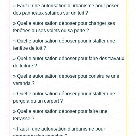
Faut-il une autorisation d'urbanisme pour poser
des panneaux solaires sur un toit ?
Quelle autorisation déposer pour changer ses
fenêtres ou ses volets ou sa porte ?
Quelle autorisation déposer pour installer une
fenêtre de toit ?
Quelle autorisation déposer pour faire des travaux
de toiture ?
Quelle autorisation déposer pour construire une
véranda ?
Quelle autorisation déposer pour installer une
pergola ou un carport ?
Quelle autorisation déposer pour faire une
terrasse ?
Faut-il une autorisation d'urbanisme pour