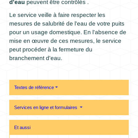
d'eau
peuvent être contrôlés .
Le service veille à faire respecter les
mesures de salubrité de l'eau de votre puits
pour un usage domestique. En l'absence de
mise en œuvre de ces mesures, le service
peut procéder à la fermeture du
branchement d'eau.
Textes de référence
Services en ligne et formulaires
Et aussi