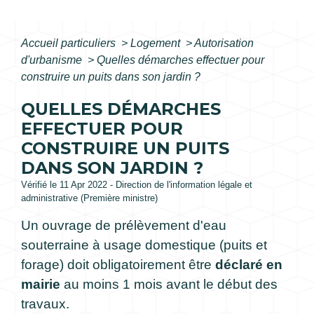
Accueil particuliers
>
Logement
>
Autorisation
d'urbanisme
>
Quelles démarches effectuer pour
construire un puits dans son jardin ?
QUELLES DÉMARCHES
EFFECTUER POUR
CONSTRUIRE UN PUITS
DANS SON JARDIN ?
Vérifié le 11 Apr 2022 - Direction de l'information légale et
administrative (Première ministre)
Un ouvrage de prélèvement d'eau
souterraine à usage domestique (puits et
forage) doit obligatoirement être
déclaré en
mairie
au moins 1 mois avant le début des
travaux.