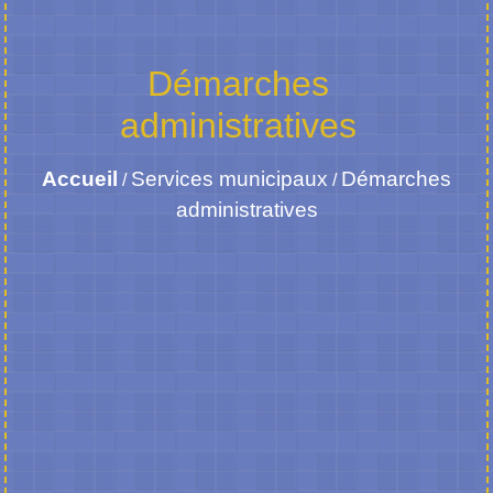
Démarches
administratives
Accueil
Services municipaux
Démarches
/
/
administratives