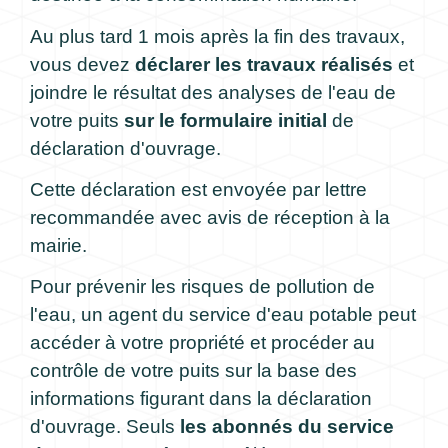
Au plus tard 1 mois après la fin des travaux,
vous devez
déclarer les travaux réalisés
et
joindre le résultat des analyses de l'eau de
votre puits
sur le formulaire initial
de
déclaration d'ouvrage.
Cette déclaration est envoyée par lettre
recommandée avec avis de réception à la
mairie.
Pour prévenir les risques de pollution de
l'eau, un agent du service d'eau potable peut
accéder à votre propriété et procéder au
contrôle de votre puits sur la base des
informations figurant dans la déclaration
d'ouvrage. Seuls
les abonnés du service