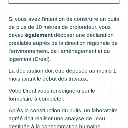
Si vous avez l'intention de construire un puits
de plus de 10 mètres de profondeur, vous
devez
également
déposer une déclaration
préalable auprès de la direction régionale de
l'environnement, de l'aménagement et du
logement (Dreal).
La déclaration doit être déposée au moins 1
mois avant le début des travaux.
Votre Dreal vous renseignera sur le
formulaire à compléter.
Après la construction du puits, un laboratoire
agréé doit réaliser une analyse de l'eau
destinée à la consommation humaine.