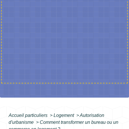
Accueil particuliers
>
Logement
>
Autorisation
d'urbanisme
>
Comment transformer un bureau ou un