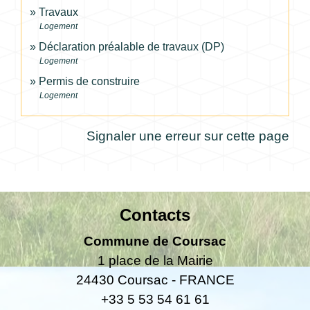
Travaux
Logement
Déclaration préalable de travaux (DP)
Logement
Permis de construire
Logement
Signaler une erreur sur cette page
Contacts
Commune de Coursac
1 place de la Mairie
24430 Coursac - FRANCE
+33 5 53 54 61 61