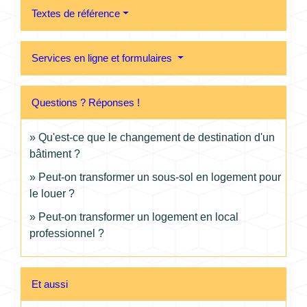
Textes de référence
Services en ligne et formulaires
Questions ? Réponses !
Qu'est-ce que le changement de destination d'un
bâtiment ?
Peut-on transformer un sous-sol en logement pour
le louer ?
Peut-on transformer un logement en local
professionnel ?
Et aussi