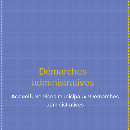
Démarches
administratives
Accueil
Services municipaux
Démarches
/
/
administratives