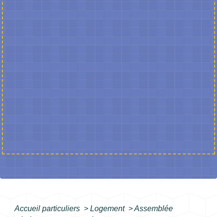
Accueil particuliers
>
Logement
>
Assemblée