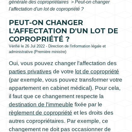
générale des copropriétaires
>
Peut-on changer
l'affectation d'un lot de copropriété ?
PEUT-ON CHANGER
L'AFFECTATION D'UN LOT DE
COPROPRIÉTÉ ?
Vérifié le 26 Jul 2022 - Direction de l'information légale et
administrative (Première ministre)
Oui, vous pouvez changer l'affectation des
parties privatives
de votre
lot de copropriété
(par exemple, vous pouvez transformer votre
appartement en cabinet médical). Pour cela,
il faut que ce changement respecte la
destination de l'immeuble
fixée par le
règlement de copropriété
et les droits des
autres copropriétaires. Par exemple, ce
changement ne doit pas occasionner de