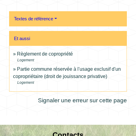
Textes de référence
Et aussi
Règlement de copropriété
Logement
Partie commune réservée à l'usage exclusif d'un
copropriétaire (droit de jouissance privative)
Logement
Signaler une erreur sur cette page
Contacts