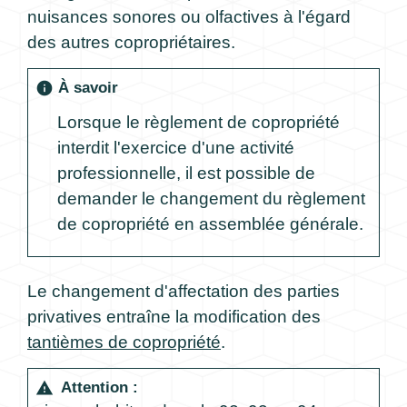
nuisances sonores ou olfactives à l'égard
des autres copropriétaires.
À savoir
info
Lorsque le règlement de copropriété
interdit l'exercice d'une activité
professionnelle, il est possible de
demander le changement du règlement
de copropriété en assemblée générale.
Le changement d'affectation des parties
privatives entraîne la modification des
tantièmes de copropriété
.
Attention :
warning