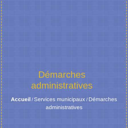
Démarches
administratives
Accueil
Services municipaux
Démarches
/
/
administratives