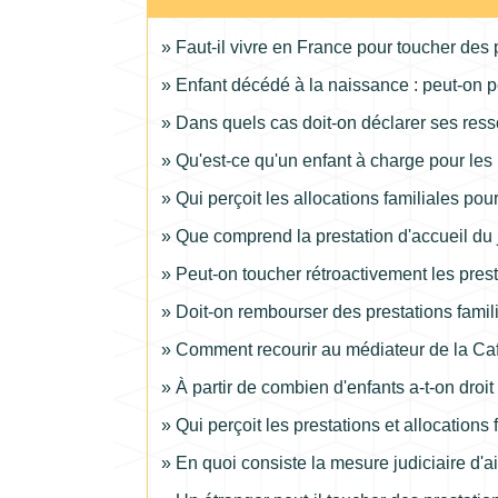
Faut-il vivre en France pour toucher des 
Enfant décédé à la naissance : peut-on pe
Dans quels cas doit-on déclarer ses ress
Qu'est-ce qu'un enfant à charge pour les 
Qui perçoit les allocations familiales pou
Que comprend la prestation d'accueil du 
Peut-on toucher rétroactivement les pre
Doit-on rembourser des prestations famili
Comment recourir au médiateur de la Ca
À partir de combien d'enfants a-t-on droit
Qui perçoit les prestations et allocations
En quoi consiste la mesure judiciaire d'ai