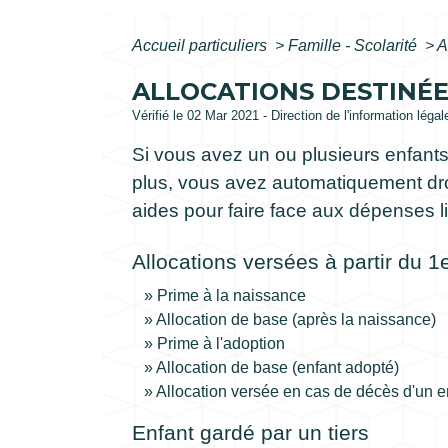
Accueil particuliers
>
Famille - Scolarité
>
A
ALLOCATIONS DESTINÉE
Vérifié le 02 Mar 2021 - Direction de l'information léga
Si vous avez un ou plusieurs enfants
plus, vous avez automatiquement droi
aides pour faire face aux dépenses li
Allocations versées à partir du 1
Prime à la naissance
Allocation de base (après la naissance)
Prime à l'adoption
Allocation de base (enfant adopté)
Allocation versée en cas de décès d'un e
Enfant gardé par un tiers