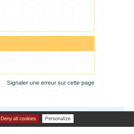
Signaler une erreur sur cette page
Deny all cookies
Personalize