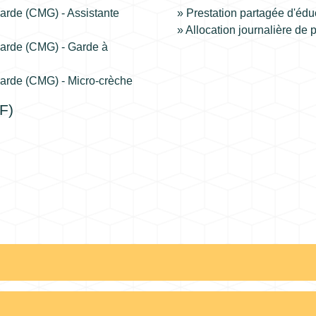
arde (CMG) - Assistante
Prestation partagée d'édu
Allocation journalière de
arde (CMG) - Garde à
arde (CMG) - Micro-crèche
SF)