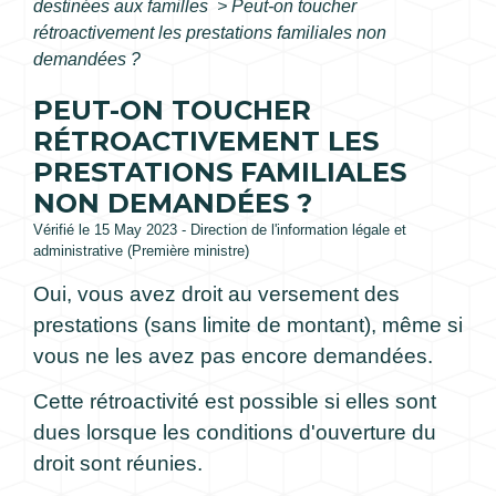
destinées aux familles
>
Peut-on toucher
rétroactivement les prestations familiales non
demandées ?
PEUT-ON TOUCHER
RÉTROACTIVEMENT LES
PRESTATIONS FAMILIALES
NON DEMANDÉES ?
Vérifié le 15 May 2023 - Direction de l'information légale et
administrative (Première ministre)
Oui, vous avez droit au versement des
prestations (sans limite de montant), même si
vous ne les avez pas encore demandées.
Cette rétroactivité est possible si elles sont
dues lorsque les conditions d'ouverture du
droit sont réunies.