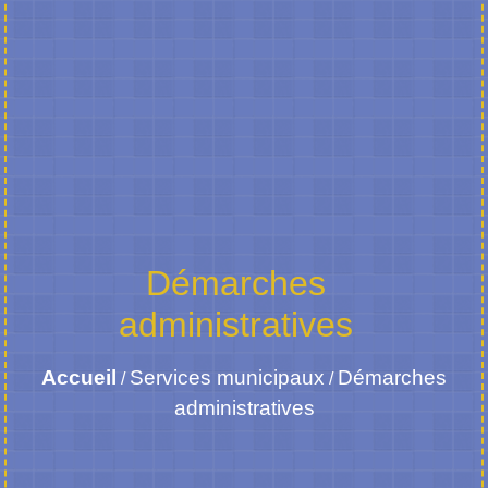
Démarches
administratives
Accueil
Services municipaux
Démarches
/
/
administratives