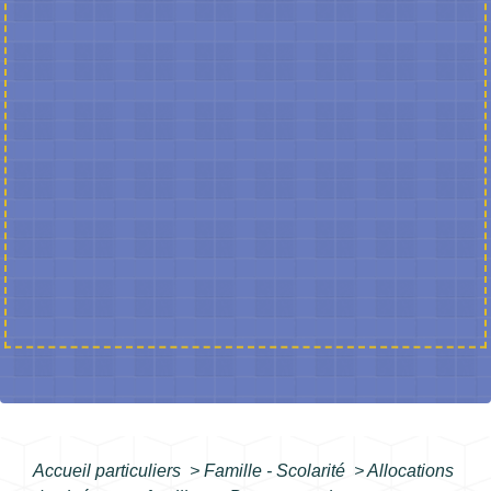
Accueil particuliers
>
Famille - Scolarité
>
Allocations