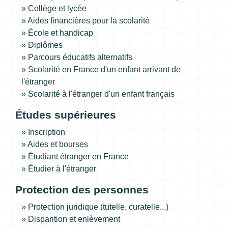
Collège et lycée
Aides financières pour la scolarité
École et handicap
Diplômes
Parcours éducatifs alternatifs
Scolarité en France d'un enfant arrivant de
l'étranger
Scolarité à l'étranger d'un enfant français
Études supérieures
Inscription
Aides et bourses
Étudiant étranger en France
Étudier à l'étranger
Protection des personnes
Protection juridique (tutelle, curatelle...)
Disparition et enlèvement