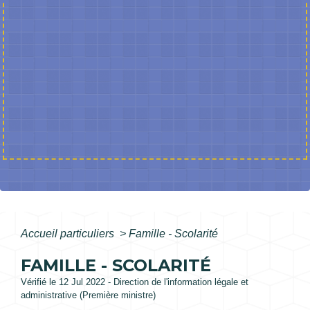
Accueil particuliers
>
Famille - Scolarité
FAMILLE - SCOLARITÉ
Vérifié le 12 Jul 2022 - Direction de l'information légale et
administrative (Première ministre)