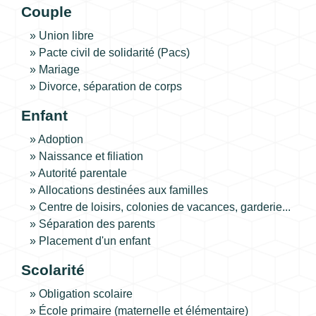
Couple
Union libre
Pacte civil de solidarité (Pacs)
Mariage
Divorce, séparation de corps
Enfant
Adoption
Naissance et filiation
Autorité parentale
Allocations destinées aux familles
Centre de loisirs, colonies de vacances, garderie...
Séparation des parents
Placement d'un enfant
Scolarité
Obligation scolaire
École primaire (maternelle et élémentaire)