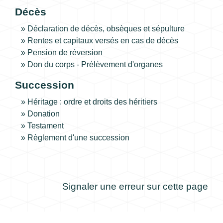
Décès
Déclaration de décès, obsèques et sépulture
Rentes et capitaux versés en cas de décès
Pension de réversion
Don du corps - Prélèvement d'organes
Succession
Héritage : ordre et droits des héritiers
Donation
Testament
Règlement d'une succession
Signaler une erreur sur cette page