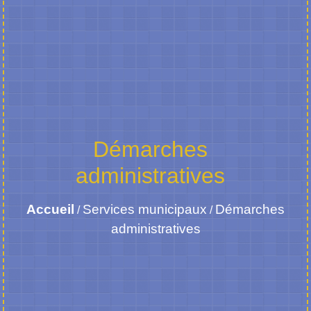
Démarches
administratives
Accueil
Services municipaux
Démarches
/
/
administratives