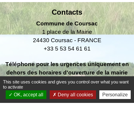
Contacts
Commune de Coursac
1 place de la Mairie
24430 Coursac - FRANCE
+33 5 53 54 61 61
Téléphone pour les urgences uniquement en
dehors des horaires d'ouverture de la mairie
06.25.42.48.37
This site uses cookies and gives you control over what you want
to activate
OK, accept all
Deny all cookies
Personalize
Liens