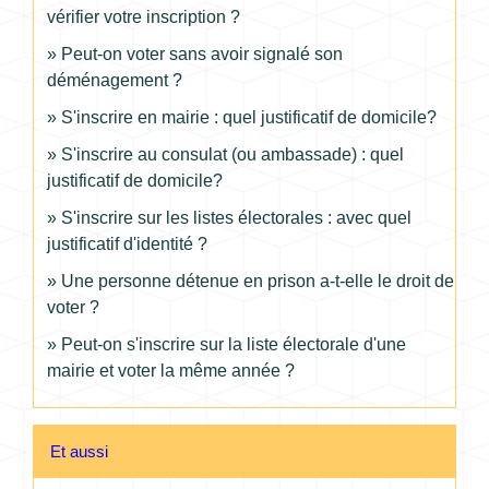
vérifier votre inscription ?
Peut-on voter sans avoir signalé son
déménagement ?
S'inscrire en mairie : quel justificatif de domicile?
S'inscrire au consulat (ou ambassade) : quel
justificatif de domicile?
S'inscrire sur les listes électorales : avec quel
justificatif d'identité ?
Une personne détenue en prison a-t-elle le droit de
voter ?
Peut-on s'inscrire sur la liste électorale d'une
mairie et voter la même année ?
Et aussi