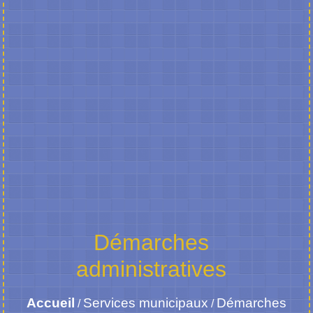
Démarches
administratives
Accueil
Services municipaux
Démarches
/
/