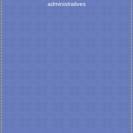
administratives