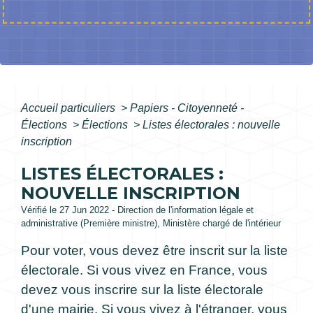
Accueil particuliers
>
Papiers - Citoyenneté -
Élections
>
Élections
>
Listes électorales : nouvelle
inscription
LISTES ÉLECTORALES :
NOUVELLE INSCRIPTION
Vérifié le 27 Jun 2022 - Direction de l'information légale et
administrative (Première ministre), Ministère chargé de l'intérieur
Pour voter, vous devez être inscrit sur la liste
électorale. Si vous vivez en France, vous
devez vous inscrire sur la liste électorale
d'une mairie. Si vous vivez à l'étranger, vous