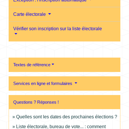
Carte électorale
Vérifier son inscription sur la liste électorale
Textes de référence
Services en ligne et formulaires
Questions ? Réponses !
Quelles sont les dates des prochaines élections ?
Liste électorale, bureau de vote... : comment