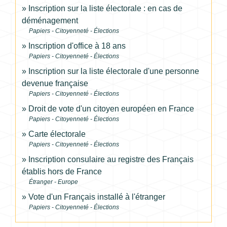
Inscription sur la liste électorale : en cas de
déménagement
Papiers - Citoyenneté - Élections
Inscription d'office à 18 ans
Papiers - Citoyenneté - Élections
Inscription sur la liste électorale d'une personne
devenue française
Papiers - Citoyenneté - Élections
Droit de vote d'un citoyen européen en France
Papiers - Citoyenneté - Élections
Carte électorale
Papiers - Citoyenneté - Élections
Inscription consulaire au registre des Français
établis hors de France
Étranger - Europe
Vote d'un Français installé à l'étranger
Papiers - Citoyenneté - Élections