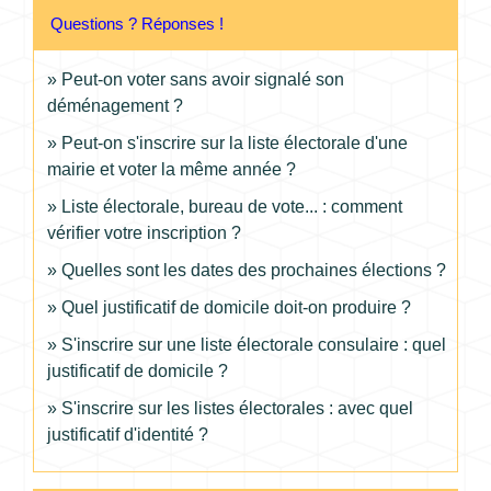
Questions ? Réponses !
Peut-on voter sans avoir signalé son
déménagement ?
Peut-on s'inscrire sur la liste électorale d'une
mairie et voter la même année ?
Liste électorale, bureau de vote... : comment
vérifier votre inscription ?
Quelles sont les dates des prochaines élections ?
Quel justificatif de domicile doit-on produire ?
S'inscrire sur une liste électorale consulaire : quel
justificatif de domicile ?
S'inscrire sur les listes électorales : avec quel
justificatif d'identité ?