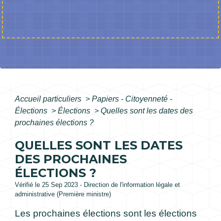
Accueil particuliers
>
Papiers - Citoyenneté -
Élections
>
Élections
>
Quelles sont les dates des
prochaines élections ?
QUELLES SONT LES DATES
DES PROCHAINES
ÉLECTIONS ?
Vérifié le 25 Sep 2023 - Direction de l'information légale et
administrative (Première ministre)
Les prochaines élections sont les élections