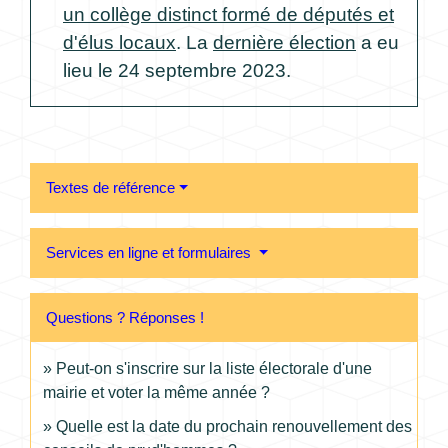
un collège distinct formé de députés et
d'élus locaux
. La
dernière élection
a eu
lieu le 24 septembre 2023.
Textes de référence
Services en ligne et formulaires
Questions ? Réponses !
Peut-on s'inscrire sur la liste électorale d'une
mairie et voter la même année ?
Quelle est la date du prochain renouvellement des