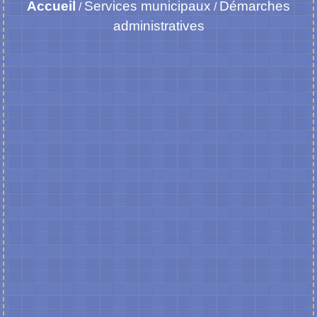
Accueil
Services municipaux
Démarches
/
/
administratives