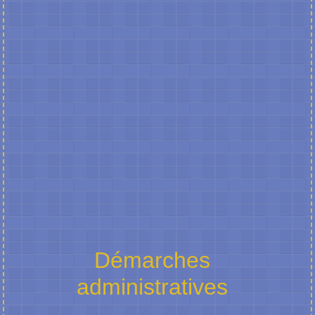
Démarches
administratives