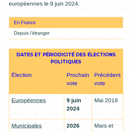
européennes le 9 juin 2024.
En France
Depuis l'étranger
DATES ET PÉRIODICITÉ DES ÉLECTIONS
POLITIQUES
Élection
Prochain
Précédent
vote
vote
Européennes
9 juin
Mai 2019
2024
Municipales
2026
Mars et