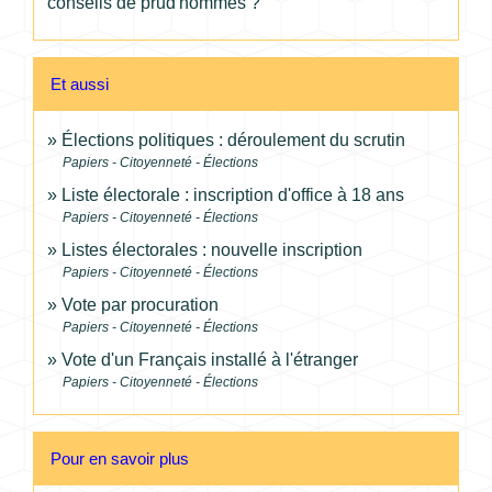
conseils de prud'hommes ?
Et aussi
Élections politiques : déroulement du scrutin
Papiers - Citoyenneté - Élections
Liste électorale : inscription d'office à 18 ans
Papiers - Citoyenneté - Élections
Listes électorales : nouvelle inscription
Papiers - Citoyenneté - Élections
Vote par procuration
Papiers - Citoyenneté - Élections
Vote d'un Français installé à l'étranger
Papiers - Citoyenneté - Élections
Pour en savoir plus