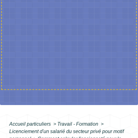
Accueil particuliers
>
Travail - Formation
>
Licenciement d'un salarié du secteur privé pour motif