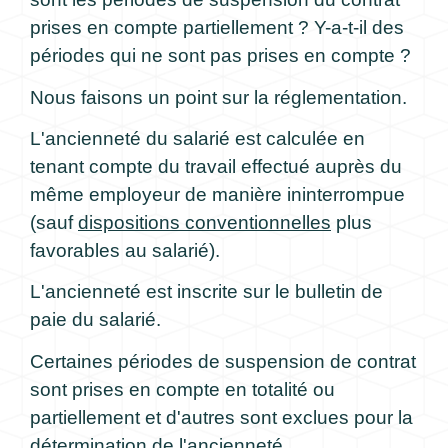
prises en compte partiellement ? Y-a-t-il des
périodes qui ne sont pas prises en compte ?
Nous faisons un point sur la réglementation.
L'ancienneté du salarié est calculée en
tenant compte du travail effectué auprès du
même employeur de manière ininterrompue
(sauf
dispositions conventionnelles
plus
favorables au salarié).
L'ancienneté est inscrite sur le bulletin de
paie du salarié.
Certaines périodes de suspension de contrat
sont prises en compte en totalité ou
partiellement et d'autres sont exclues pour la
détermination de l'ancienneté.