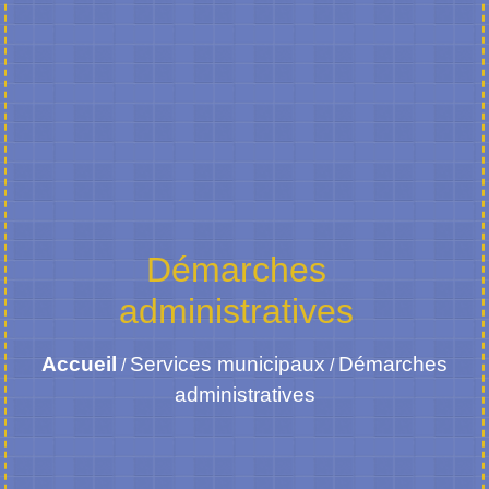
Démarches
administratives
Accueil
Services municipaux
Démarches
/
/
administratives