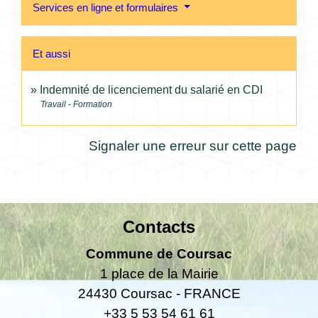
Services en ligne et formulaires
Et aussi
Indemnité de licenciement du salarié en CDI
Travail - Formation
Signaler une erreur sur cette page
Contacts
Commune de Coursac
1 place de la Mairie
24430 Coursac - FRANCE
+33 5 53 54 61 61