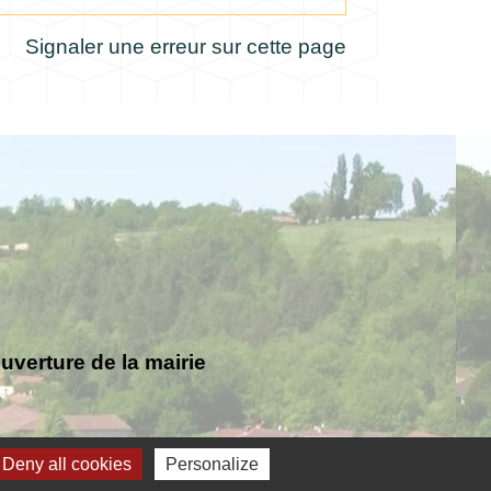
Signaler une erreur sur cette page
verture de la mairie
Deny all cookies
Personalize