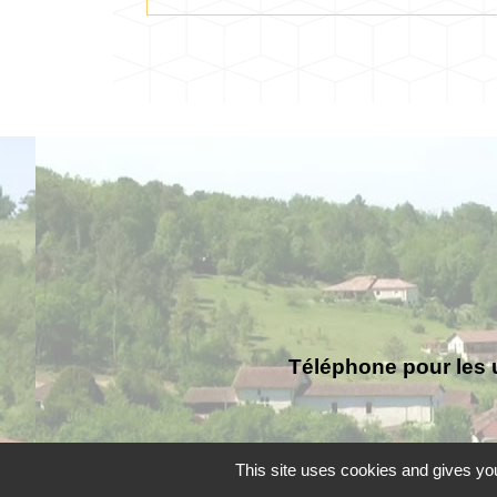
Téléphone pour les 
This site uses cookies and gives you