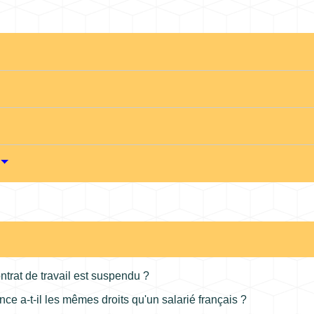
ontrat de travail est suspendu ?
ce a-t-il les mêmes droits qu'un salarié français ?