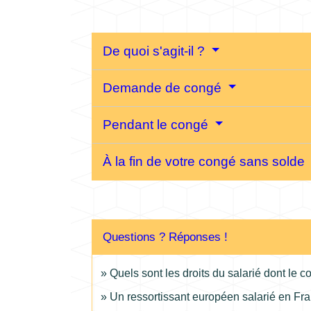
De quoi s'agit-il ?
Demande de congé
Pendant le congé
À la fin de votre congé sans solde
Questions ? Réponses !
Quels sont les droits du salarié dont le c
Un ressortissant européen salarié en Fran