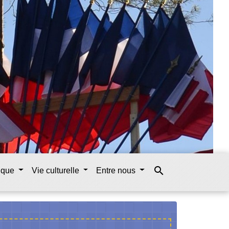
search
tique
Vie culturelle
Entre nous