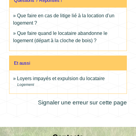
Questions ? Réponses !
Que faire en cas de litige lié à la location d'un
logement ?
Que faire quand le locataire abandonne le
logement (départ à la cloche de bois) ?
Et aussi
Loyers impayés et expulsion du locataire
Logement
Signaler une erreur sur cette page