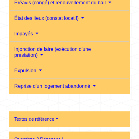
Préavis (congé) et renouvellement du bail
État des lieux (constat locatif)
Impayés
Injonction de faire (exécution d'une
prestation)
Expulsion
Reprise d'un logement abandonné
Textes de référence