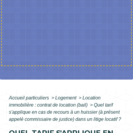
Accueil particuliers
>
Logement
>
Location
immobilière : contrat de location (bail)
>
Quel tarif
s'applique en cas de recours à un huissier (à présent
appelé commissaire de justice) dans un litige locatif ?
QUEL TARIF S'APPLIQUE EN