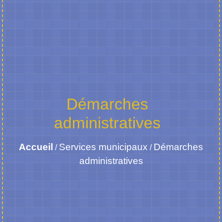
Démarches
administratives
Accueil
Services municipaux
Démarches
/
/
administratives