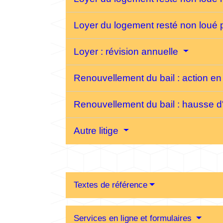
Loyer du logement resté non loué 
Loyer : révision annuelle
Renouvellement du bail : action en
Renouvellement du bail : hausse d
Autre litige
Textes de référence
Services en ligne et formulaires