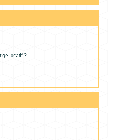
ige locatif ?