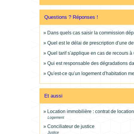
Questions ? Réponses !
Dans quels cas saisir la commission dépa
Quel est le délai de prescription d'une de
Quel tarif s'applique en cas de recours à 
Qui est responsable des dégradations da
Qu'est-ce qu'un logement d'habitation m
Et aussi
Location immobilière : contrat de location 
Logement
Conciliateur de justice
Justice