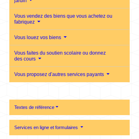
jardin
Vous vendez des biens que vous achetez ou
fabriquez
Vous louez vos biens
Vous faites du soutien scolaire ou donnez
des cours
Vous proposez d'autres services payants
Textes de référence
Services en ligne et formulaires