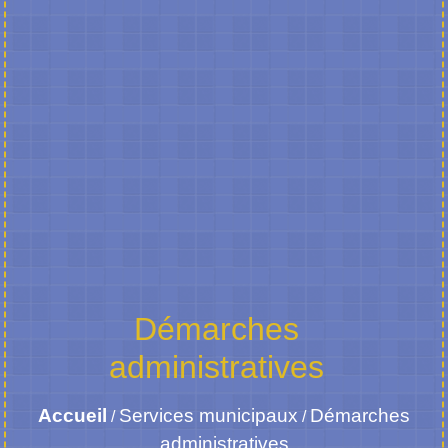
Démarches
administratives
Accueil
Services municipaux
Démarches
/
/
administratives