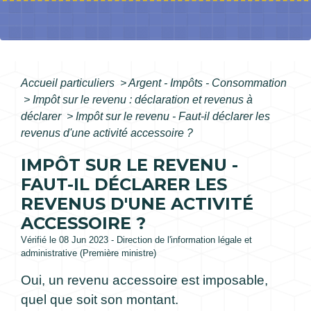
Accueil particuliers
>
Argent - Impôts - Consommation
>
Impôt sur le revenu : déclaration et revenus à
déclarer
>
Impôt sur le revenu - Faut-il déclarer les
revenus d'une activité accessoire ?
IMPÔT SUR LE REVENU -
FAUT-IL DÉCLARER LES
REVENUS D'UNE ACTIVITÉ
ACCESSOIRE ?
Vérifié le 08 Jun 2023 - Direction de l'information légale et
administrative (Première ministre)
Oui, un revenu accessoire est imposable,
quel que soit son montant.