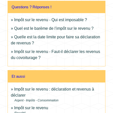
Questions ? Réponses !
Impôt sur le revenu - Qui est imposable ?
Quel est le barème de l'impôt sur le revenu ?
Quelle est la date limite pour faire sa déclaration
de revenus ?
Impôt sur le revenu - Faut-il déclarer les revenus
du covoiturage ?
Et aussi
Impôt sur le revenu : déclaration et revenus à
déclarer
Argent - Impôts - Consommation
Impôt sur le revenu
Fiscalité