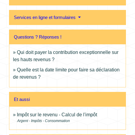
Services en ligne et formulaires
Questions ? Réponses !
Qui doit payer la contribution exceptionnelle sur
les hauts revenus ?
Quelle est la date limite pour faire sa déclaration
de revenus ?
Et aussi
Impôt sur le revenu - Calcul de l'impôt
Argent - Impôts - Consommation