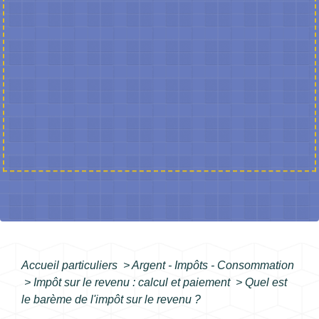
Accueil particuliers
>
Argent - Impôts - Consommation
>
Impôt sur le revenu : calcul et paiement
>
Quel est
le barème de l'impôt sur le revenu ?