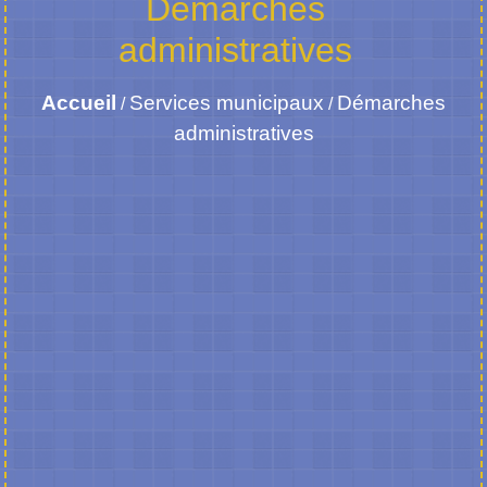
Démarches
administratives
Accueil
Services municipaux
Démarches
/
/
administratives