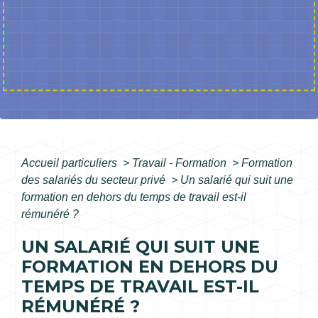
Accueil particuliers
>
Travail - Formation
>
Formation
des salariés du secteur privé
>
Un salarié qui suit une
formation en dehors du temps de travail est-il
rémunéré ?
UN SALARIÉ QUI SUIT UNE
FORMATION EN DEHORS DU
TEMPS DE TRAVAIL EST-IL
RÉMUNÉRÉ ?