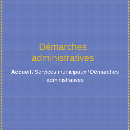
Démarches
administratives
Accueil
Services municipaux
Démarches
/
/
administratives