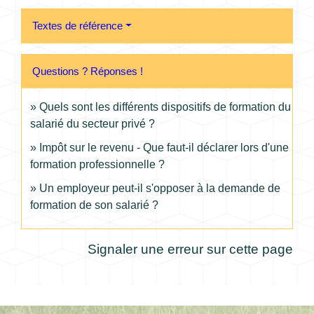
Textes de référence
Questions ? Réponses !
Quels sont les différents dispositifs de formation du
salarié du secteur privé ?
Impôt sur le revenu - Que faut-il déclarer lors d'une
formation professionnelle ?
Un employeur peut-il s'opposer à la demande de
formation de son salarié ?
Signaler une erreur sur cette page