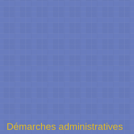
Démarches administratives