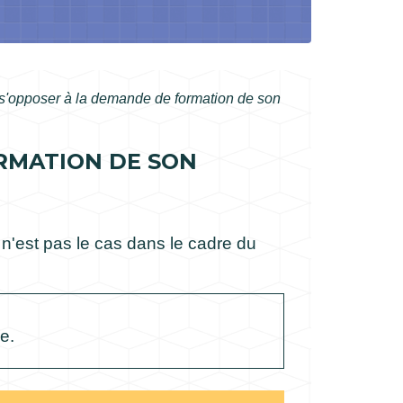
 s'opposer à la demande de formation de son
ORMATION DE SON
 n'est pas le cas dans le cadre du
e.