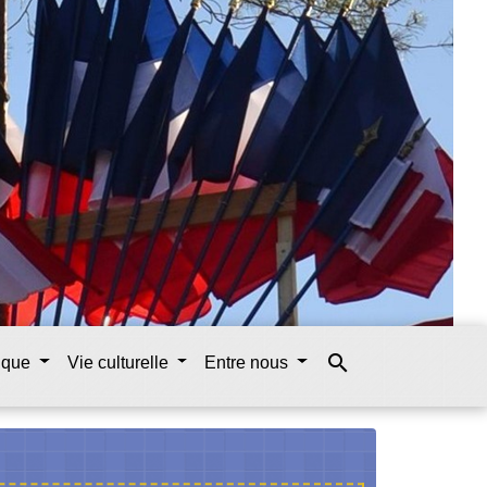
search
tique
Vie culturelle
Entre nous