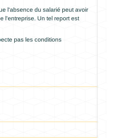
que l'absence du salarié peut avoir
l'entreprise. Un tel report est
pecte pas les conditions