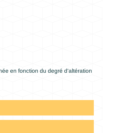
née en fonction du degré d'altération