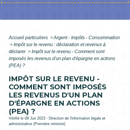
Accueil particuliers
>
Argent - Impôts - Consommation
>
Impôt sur le revenu : déclaration et revenus à
déclarer
>
Impôt sur le revenu - Comment sont
imposés les revenus d'un plan d'épargne en actions
(PEA) ?
IMPÔT SUR LE REVENU -
COMMENT SONT IMPOSÉS
LES REVENUS D'UN PLAN
D'ÉPARGNE EN ACTIONS
(PEA) ?
Vérifié le 08 Jun 2023 - Direction de l'information légale et
administrative (Première ministre)