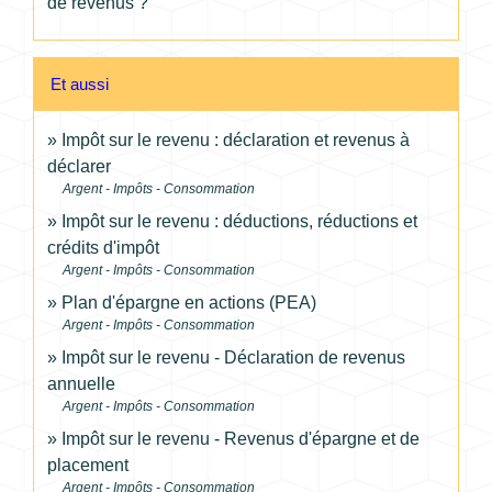
de revenus ?
Et aussi
Impôt sur le revenu : déclaration et revenus à
déclarer
Argent - Impôts - Consommation
Impôt sur le revenu : déductions, réductions et
crédits d'impôt
Argent - Impôts - Consommation
Plan d'épargne en actions (PEA)
Argent - Impôts - Consommation
Impôt sur le revenu - Déclaration de revenus
annuelle
Argent - Impôts - Consommation
Impôt sur le revenu - Revenus d'épargne et de
placement
Argent - Impôts - Consommation