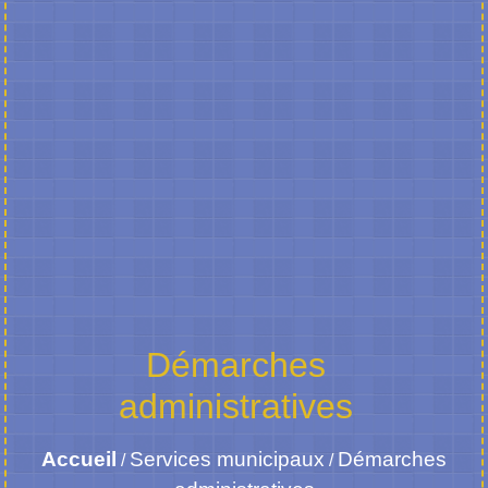
Démarches
administratives
Accueil
Services municipaux
Démarches
/
/