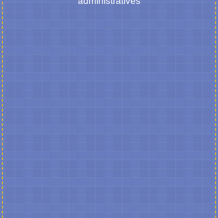
administratives