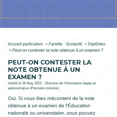
Accueil particuliers
>
Famille - Scolarité
>
Diplômes
>
Peut-on contester la note obtenue à un examen ?
PEUT-ON CONTESTER LA
NOTE OBTENUE À UN
EXAMEN ?
Vérifié le 09 May 2022 - Direction de l'information légale et
administrative (Première ministre)
Oui. Si vous êtes mécontent de la note
obtenue à un examen de l'Éducation
nationale ou universitaire, vous pouvez