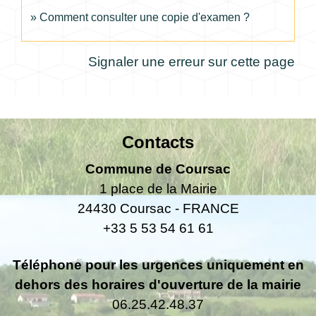
Comment consulter une copie d'examen ?
Signaler une erreur sur cette page
Contacts
Commune de Coursac
1 place de la Mairie
24430 Coursac - FRANCE
+33 5 53 54 61 61
Téléphone pour les urgences uniquement en
dehors des horaires d'ouverture de la mairie
06.25.42.48.37