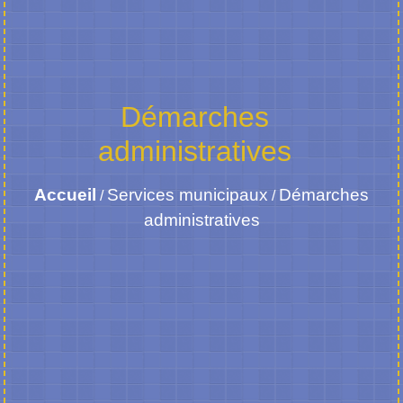
Démarches
administratives
Accueil
Services municipaux
Démarches
/
/
administratives