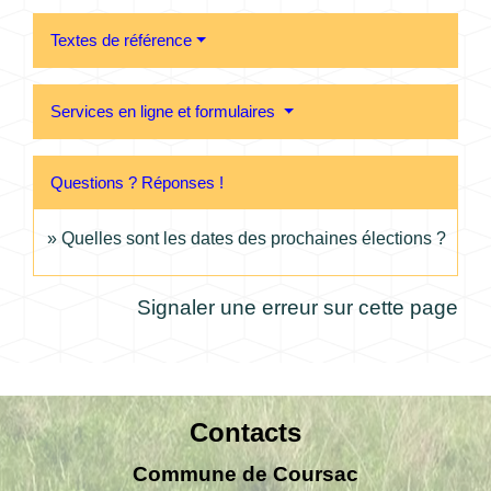
Textes de référence
Services en ligne et formulaires
Questions ? Réponses !
Quelles sont les dates des prochaines élections ?
Signaler une erreur sur cette page
Contacts
Commune de Coursac