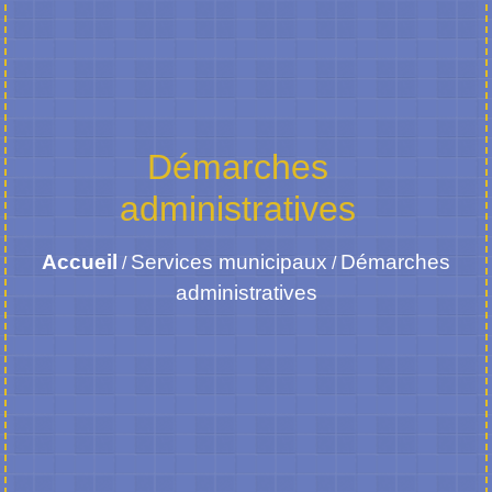
Démarches
administratives
Accueil
Services municipaux
Démarches
/
/
administratives