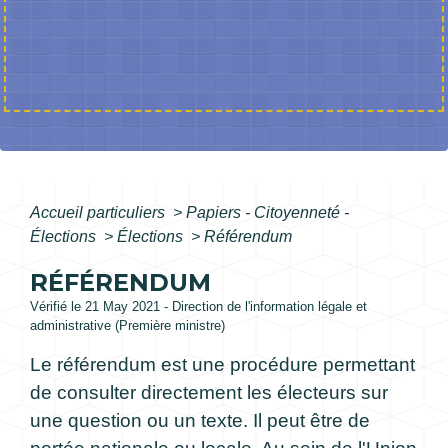
Accueil particuliers
>
Papiers - Citoyenneté -
Élections
>
Élections
>
Référendum
RÉFÉRENDUM
Vérifié le 21 May 2021 - Direction de l'information légale et
administrative (Première ministre)
Le référendum est une procédure permettant
de consulter directement les électeurs sur
une question ou un texte. Il peut être de