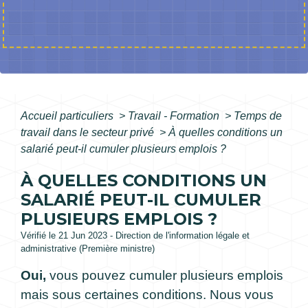
Accueil particuliers
>
Travail - Formation
>
Temps de
travail dans le secteur privé
>
À quelles conditions un
salarié peut-il cumuler plusieurs emplois ?
À QUELLES CONDITIONS UN
SALARIÉ PEUT-IL CUMULER
PLUSIEURS EMPLOIS ?
Vérifié le 21 Jun 2023 - Direction de l'information légale et
administrative (Première ministre)
Oui,
vous pouvez cumuler plusieurs emplois
mais sous certaines conditions. Nous vous