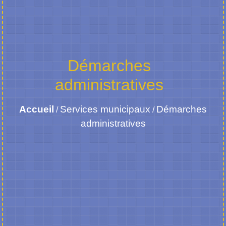
Démarches
administratives
Accueil
Services municipaux
Démarches
/
/
administratives