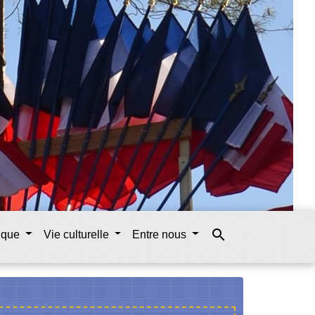
search
tique
Vie culturelle
Entre nous