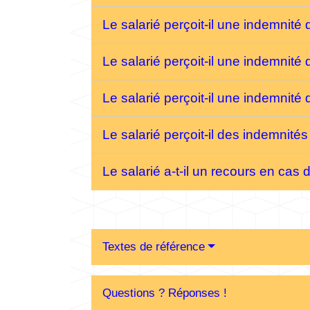
Le salarié perçoit-il une indemnité
Le salarié perçoit-il une indemnité
Le salarié perçoit-il une indemnit
Le salarié perçoit-il des indemnité
Le salarié a-t-il un recours en cas
Textes de référence
Questions ? Réponses !