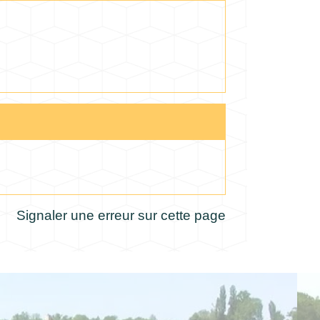
Signaler une erreur sur cette page