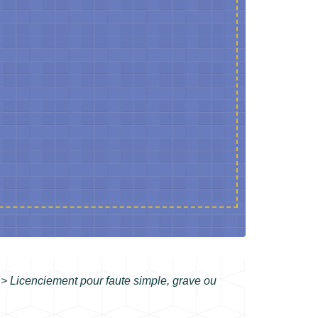
>
Licenciement pour faute simple, grave ou