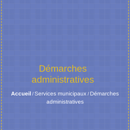
Démarches
administratives
Accueil
Services municipaux
Démarches
/
/
administratives