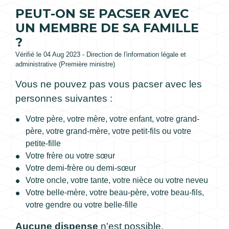
PEUT-ON SE PACSER AVEC
UN MEMBRE DE SA FAMILLE
?
Vérifié le 04 Aug 2023 - Direction de l'information légale et
administrative (Première ministre)
Vous ne pouvez pas vous pacser avec les
personnes suivantes :
Votre père, votre mère, votre enfant, votre grand-
père, votre grand-mère, votre petit-fils ou votre
petite-fille
Votre frère ou votre sœur
Votre demi-frère ou demi-sœur
Votre oncle, votre tante, votre nièce ou votre neveu
Votre belle-mère, votre beau-père, votre beau-fils,
votre gendre ou votre belle-fille
Aucune dispense
n'est possible.