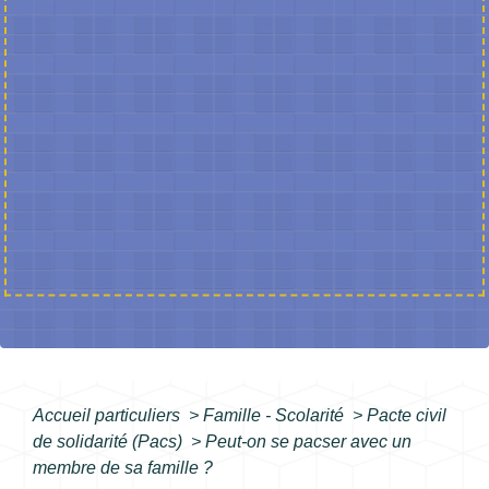
Accueil particuliers
>
Famille - Scolarité
>
Pacte civil
de solidarité (Pacs)
>
Peut-on se pacser avec un
membre de sa famille ?