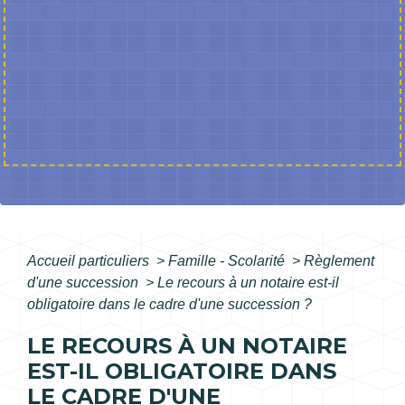
Accueil particuliers
>
Famille - Scolarité
>
Règlement
d'une succession
>
Le recours à un notaire est-il
obligatoire dans le cadre d'une succession ?
LE RECOURS À UN NOTAIRE
EST-IL OBLIGATOIRE DANS
LE CADRE D'UNE