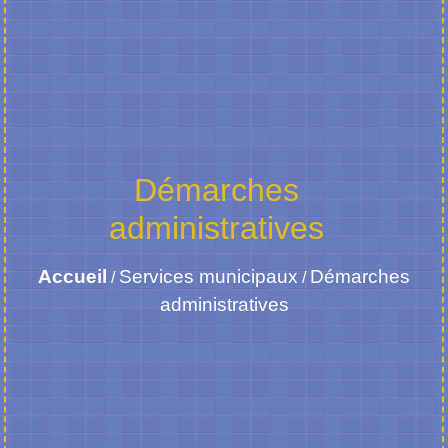
Démarches
administratives
Accueil
Services municipaux
Démarches
/
/
administratives