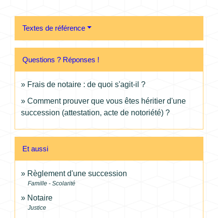
Textes de référence
Questions ? Réponses !
Frais de notaire : de quoi s'agit-il ?
Comment prouver que vous êtes héritier d'une
succession (attestation, acte de notoriété) ?
Et aussi
Règlement d'une succession
Famille - Scolarité
Notaire
Justice