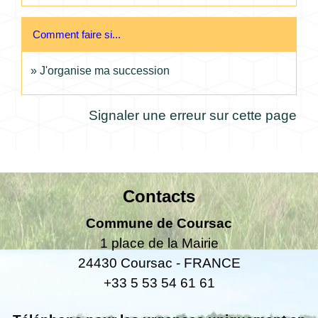
Comment faire si...
J'organise ma succession
Signaler une erreur sur cette page
Contacts
Commune de Coursac
1 place de la Mairie
24430 Coursac - FRANCE
+33 5 53 54 61 61