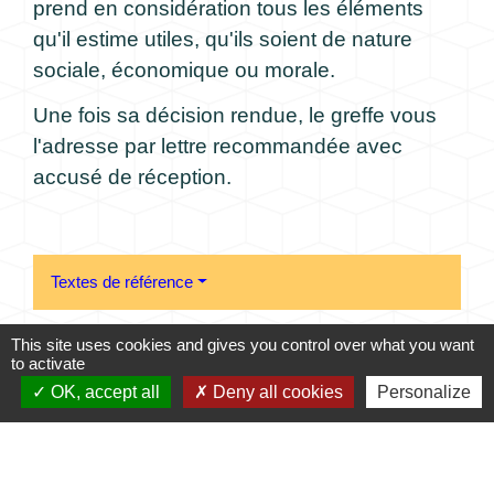
prend en considération tous les éléments
qu'il estime utiles, qu'ils soient de nature
sociale, économique ou morale.
Une fois sa décision rendue, le greffe vous
l'adresse par lettre recommandée avec
accusé de réception.
Textes de référence
This site uses cookies and gives you control over what you want
Services en ligne et formulaires
to activate
OK, accept all
Deny all cookies
Personalize
Et aussi
Révision du montant de la pension alimentaire