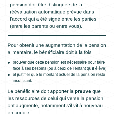
pension doit être distinguée de la
réévaluation automatique
prévue dans
l'accord qui a été signé entre les parties
(entre les parents ou entre vous).
Pour obtenir une augmentation de la pension
alimentaire, le bénéficiaire doit à la fois
prouver que cette pension est nécessaire pour faire
face à ses besoins (ou à ceux de l'enfant qu'il élève)
et justifier que le montant actuel de la pension reste
insuffisant.
Le bénéficiaire doit apporter la
preuve
que
les ressources de celui qui verse la pension
ont augmenté, notamment s'il vit à nouveau
en couple.