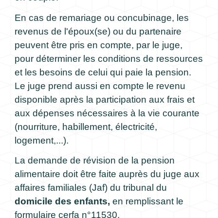
En cas de remariage ou concubinage, les
revenus de l'époux(se) ou du partenaire
peuvent être pris en compte, par le juge,
pour déterminer les conditions de ressources
et les besoins de celui qui paie la pension.
Le juge prend aussi en compte le revenu
disponible après la participation aux frais et
aux dépenses nécessaires à la vie courante
(nourriture, habillement, électricité,
logement,...).
La demande de révision de la pension
alimentaire doit être faite auprès du juge aux
affaires familiales (Jaf) du tribunal du
domicile des enfants,
en remplissant le
formulaire cerfa n°11530.