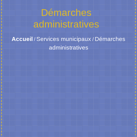
Démarches
administratives
Accueil
Services municipaux
Démarches
/
/
administratives