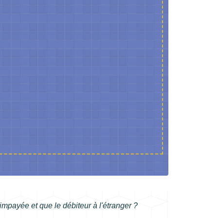
 impayée et que le débiteur à l'étranger ?