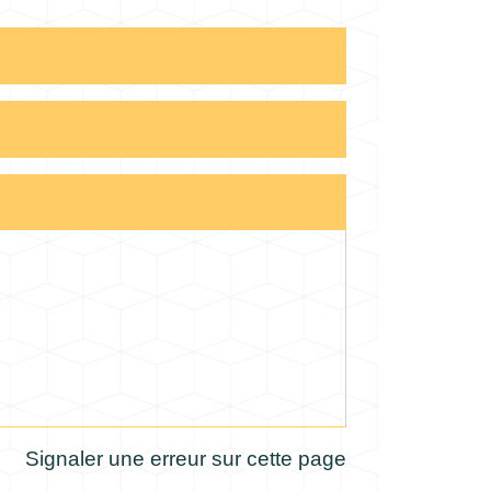
Signaler une erreur sur cette page