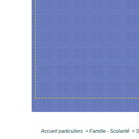
Accueil particuliers
>
Famille - Scolarité
>
S