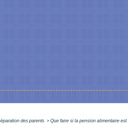
éparation des parents
>
Que faire si la pension alimentaire est