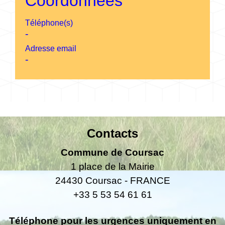
Coordonnées
Téléphone(s)
-
Adresse email
-
Contacts
Commune de Coursac
1 place de la Mairie
24430 Coursac - FRANCE
+33 5 53 54 61 61
Téléphone pour les urgences uniquement en