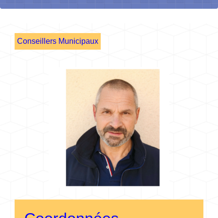
Conseillers Municipaux