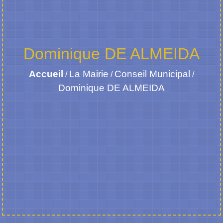
Dominique DE ALMEIDA
Accueil
La Mairie
Conseil Municipal
/
/
/
Dominique DE ALMEIDA