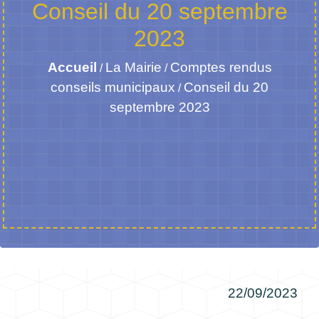
Conseil du 20 septembre
2023
Accueil
La Mairie
Comptes rendus
/
/
conseils municipaux
Conseil du 20
/
septembre 2023
22/09/2023