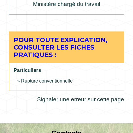
Ministère chargé du travail
POUR TOUTE EXPLICATION,
CONSULTER LES FICHES
PRATIQUES :
Particuliers
Rupture conventionnelle
Signaler une erreur sur cette page