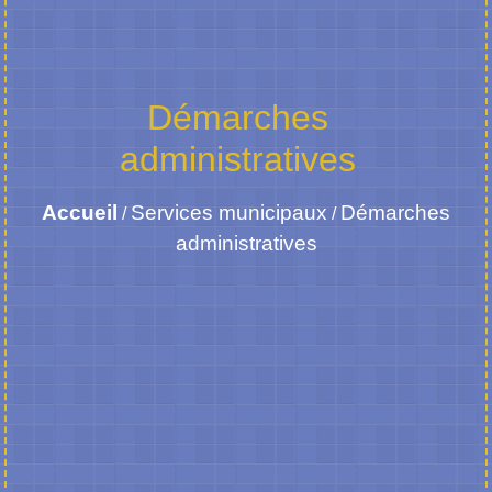
Démarches
administratives
Accueil
Services municipaux
Démarches
/
/
administratives