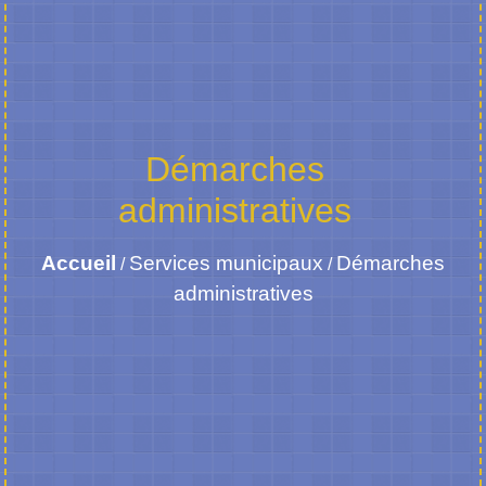
Démarches
administratives
Accueil
Services municipaux
Démarches
/
/
administratives