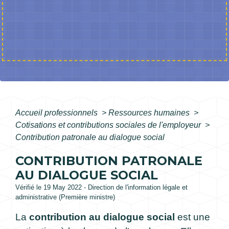
Accueil professionnels
>
Ressources humaines
>
Cotisations et contributions sociales de l'employeur
>
Contribution patronale au dialogue social
CONTRIBUTION PATRONALE
AU DIALOGUE SOCIAL
Vérifié le 19 May 2022 - Direction de l'information légale et
administrative (Première ministre)
La
contribution au dialogue social
est une