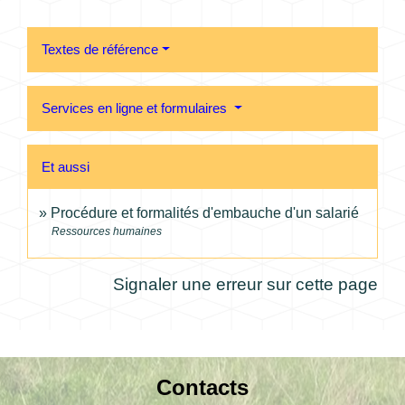
Textes de référence
Services en ligne et formulaires
Et aussi
Procédure et formalités d'embauche d'un salarié
Ressources humaines
Signaler une erreur sur cette page
Contacts