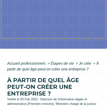
Accueil professionnels
>
Étapes de vie
>
Je crée
>
À
partir de quel âge peut-on créer une entreprise ?
À PARTIR DE QUEL ÂGE
PEUT-ON CRÉER UNE
ENTREPRISE ?
Vérifié le 03 Feb 2022 - Direction de l'information légale et
administrative (Première ministre), Ministère chargé de la justice