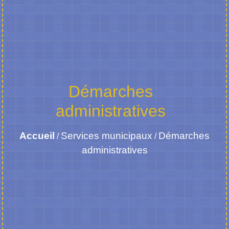
Démarches
administratives
Accueil
Services municipaux
Démarches
/
/
administratives