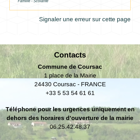
Famille - Scolarité
Signaler une erreur sur cette page
Contacts
Commune de Coursac
1 place de la Mairie
24430 Coursac - FRANCE
+33 5 53 54 61 61
Téléphone pour les urgences uniquement en
dehors des horaires d'ouverture de la mairie
06.25.42.48.37