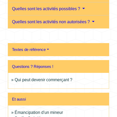
Quelles sont les activités possibles ?
Quelles sont les activités non autorisées ?
Textes de référence
Questions ? Réponses !
Qui peut devenir commerçant ?
Et aussi
Émancipation d'un mineur