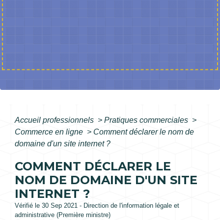
Accueil professionnels
>
Pratiques commerciales
>
Commerce en ligne
>
Comment déclarer le nom de
domaine d'un site internet ?
COMMENT DÉCLARER LE
NOM DE DOMAINE D'UN SITE
INTERNET ?
Vérifié le 30 Sep 2021 - Direction de l'information légale et
administrative (Première ministre)