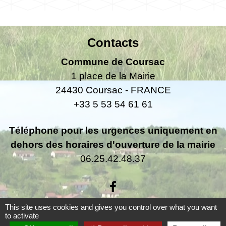
Contacts
Commune de Coursac
1 place de la Mairie
24430 Coursac - FRANCE
+33 5 53 54 61 61
Téléphone pour les urgences uniquement en
dehors des horaires d'ouverture de la mairie
06.25.42.48.37
This site uses cookies and gives you control over what you want
to activate