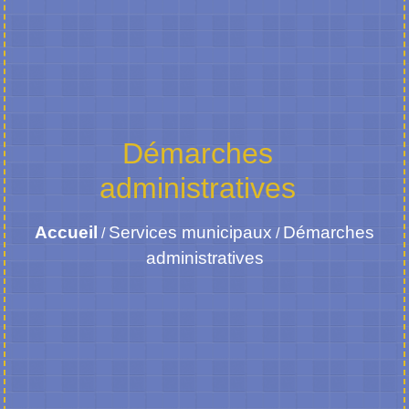
Démarches
administratives
Accueil
Services municipaux
Démarches
/
/
administratives