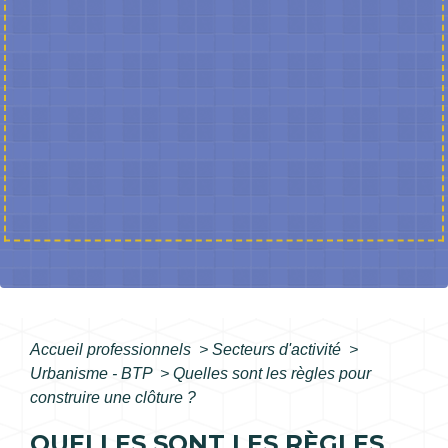
Accueil professionnels
>
Secteurs d'activité
>
Urbanisme - BTP
>
Quelles sont les règles pour
construire une clôture ?
QUELLES SONT LES RÈGLES