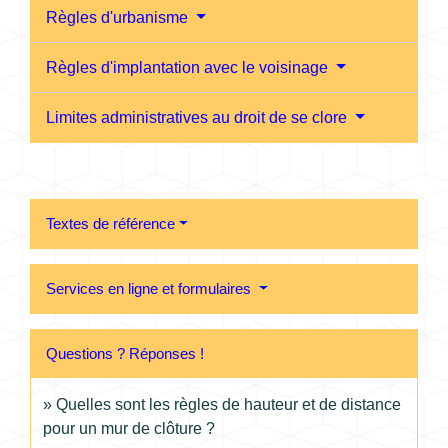
Règles d'urbanisme
Règles d'implantation avec le voisinage
Limites administratives au droit de se clore
Textes de référence
Services en ligne et formulaires
Questions ? Réponses !
Quelles sont les règles de hauteur et de distance
pour un mur de clôture ?