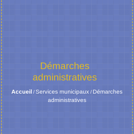
Démarches
administratives
Accueil
Services municipaux
Démarches
/
/
administratives