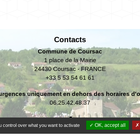
Contacts
Commune de Coursac
1 place de la Mairie
24430 Coursac - FRANCE
+33 5 53 54 61 61
urgences uniquement en dehors des horaires d'ou
06.25.42.48.37
 control over what you want to activate
OK, accept all