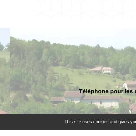
Téléphone pour les 
This site uses cookies and gives you