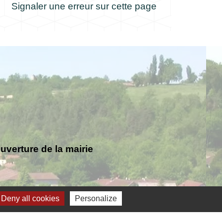
Signaler une erreur sur cette page
verture de la mairie
Deny all cookies
Personalize