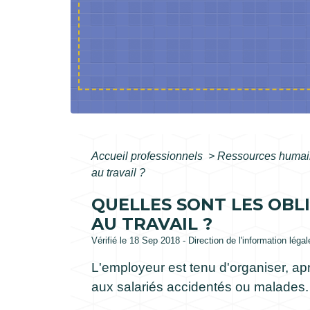
Accueil professionnels
>
Ressources huma
au travail ?
QUELLES SONT LES OBL
AU TRAVAIL ?
Vérifié le 18 Sep 2018 - Direction de l'information léga
L'employeur est tenu d'organiser, apr
aux salariés accidentés ou malades.