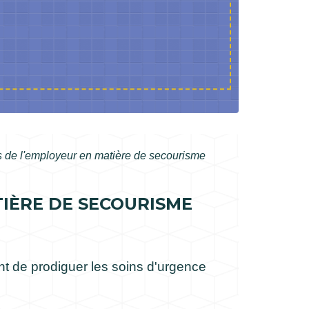
ns de l'employeur en matière de secourisme
TIÈRE DE SECOURISME
ant de prodiguer les soins d'urgence