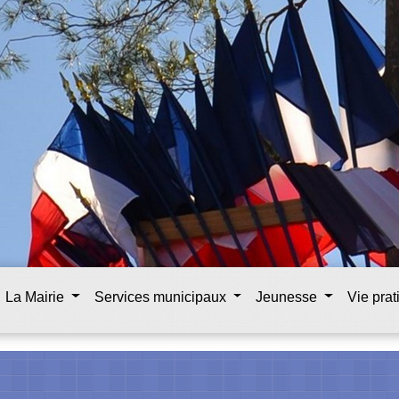
La Mairie
Services municipaux
Jeunesse
Vie pra