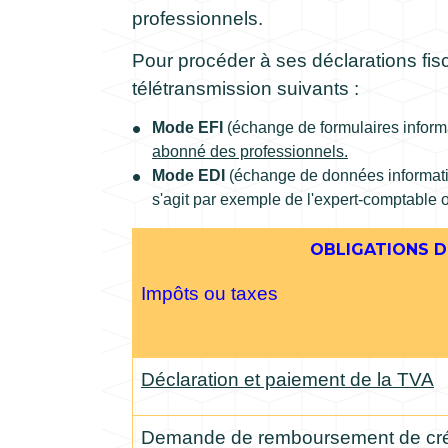
professionnels.
Pour procéder à ses déclarations fis
télétransmission suivants :
Mode EFI
(échange de formulaires informat
abonné des professionnels.
Mode EDI
(échange de données informati
s'agit par exemple de l'expert-comptable 
OBLIGATIONS D
Impôts ou taxes
Déclaration et paiement de la TVA
Demande de remboursement de cré