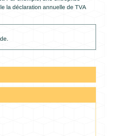
le la déclaration annuelle de TVA
ode.