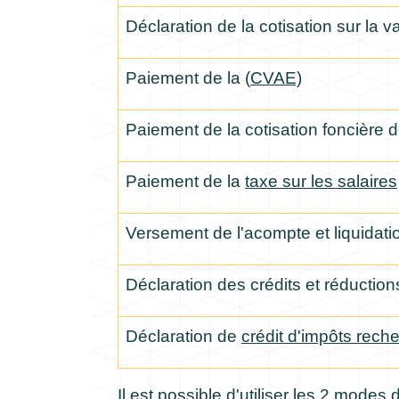
Déclaration de la cotisation sur la v
Paiement de la (
CVAE)
Paiement de la cotisation foncière d
Paiement de la
taxe sur les salaires
Versement de l'acompte et liquidatio
Déclaration des crédits et réduction
Déclaration de
crédit d'impôts rech
Il est possible d'utiliser les 2 mod