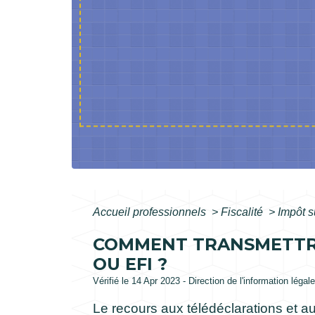
Accueil professionnels
>
Fiscalité
>
Impôt s
COMMENT TRANSMETTRE 
OU EFI ?
Vérifié le 14 Apr 2023 - Direction de l'information léga
Le recours aux télédéclarations et 