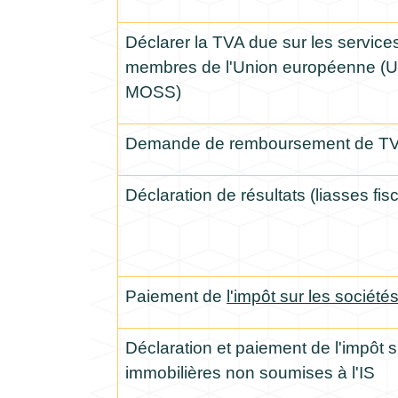
Déclarer la TVA due sur les service
membres de l'Union européenne (
MOSS)
Demande de remboursement de TV
Déclaration de résultats (liasses fis
Paiement de
l'impôt sur les sociétés
Déclaration et paiement de l'impôt s
immobilières non soumises à l'IS