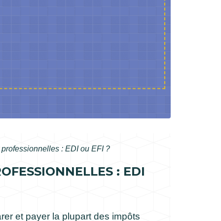
 professionnelles : EDI ou EFI ?
FESSIONNELLES : EDI
rer et payer la plupart des impôts