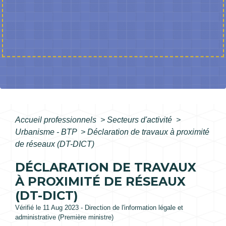
Accueil professionnels
>
Secteurs d'activité
>
Urbanisme - BTP
>
Déclaration de travaux à proximité
de réseaux (DT-DICT)
DÉCLARATION DE TRAVAUX
À PROXIMITÉ DE RÉSEAUX
(DT-DICT)
Vérifié le 11 Aug 2023 - Direction de l'information légale et
administrative (Première ministre)