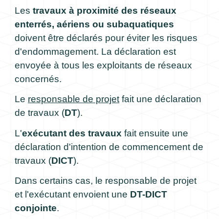
Les
travaux à proximité des réseaux
enterrés, aériens ou subaquatiques
doivent être déclarés pour éviter les risques
d'endommagement. La déclaration est
envoyée à tous les exploitants de réseaux
concernés.
Le
responsable de projet
fait une déclaration
de travaux (
DT
).
L'
exécutant des travaux
fait ensuite une
déclaration d'intention de commencement de
travaux (
DICT
).
Dans certains cas, le responsable de projet
et l'exécutant envoient une
DT-DICT
conjointe
.