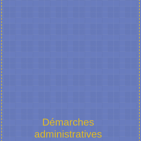
Démarches
administratives