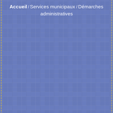
Accueil
Services municipaux
Démarches
/
/
administratives