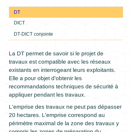
DT
DICT
DT-DICT conjointe
La DT permet de savoir si le projet de
travaux est compatible avec les réseaux
existants en interrogeant leurs exploitants.
Elle a pour objet d'obtenir les
recommandations techniques de sécurité à
appliquer pendant les travaux.
L'emprise des travaux ne peut pas dépasser
20 hectares. L'emprise correspond
au
périmètre maximal de la zone des travaux y
compris les zones de préparation du