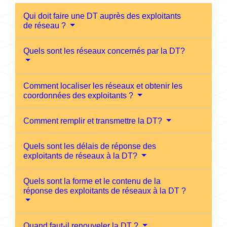
Qui doit faire une DT auprès des exploitants
de réseau ?
Quels sont les réseaux concernés par la DT?
Comment localiser les réseaux et obtenir les
coordonnées des exploitants ?
Comment remplir et transmettre la DT?
Quels sont les délais de réponse des
exploitants de réseaux à la DT?
Quels sont la forme et le contenu de la
réponse des exploitants de réseaux à la DT ?
Quand faut-il renouveler la DT ?