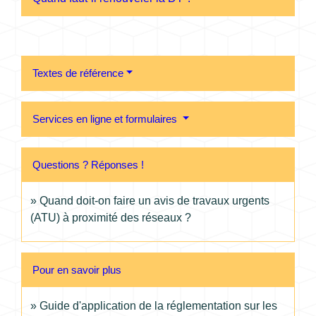
Textes de référence
Services en ligne et formulaires
Questions ? Réponses !
Quand doit-on faire un avis de travaux urgents
(ATU) à proximité des réseaux ?
Pour en savoir plus
Guide d'application de la réglementation sur les