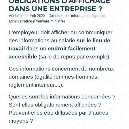
OBLIGATIONS D'AFFICHAGE
DANS UNE ENTREPRISE ?
Vérifié le 22 Feb 2023 - Direction de l'information légale et
administrative (Première ministre)
L'employeur doit afficher ou communiquer
des informations au salarié
sur
le lieu de
travail
dans un
endroit facilement
accessible
(salle de repos par exemple).
Ces informations concernent de nombreux
domaines (égalité femmes-hommes,
règlement intérieur,...).
Quelles sont les informations concernées ?
Sont-elles obligatoirement affichées ?
Peuvent-elles être diffusées par d'autres
moyens ?