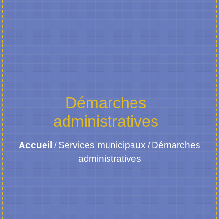
Démarches
administratives
Accueil
Services municipaux
Démarches
/
/
administratives