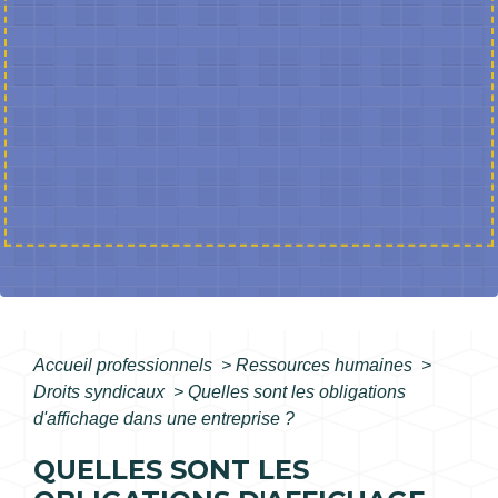
Accueil professionnels
>
Ressources humaines
>
Droits syndicaux
>
Quelles sont les obligations
d'affichage dans une entreprise ?
QUELLES SONT LES