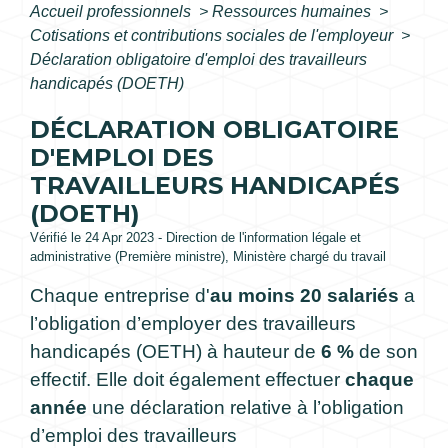
Accueil professionnels
>
Ressources humaines
>
Cotisations et contributions sociales de l'employeur
>
Déclaration obligatoire d'emploi des travailleurs
handicapés (DOETH)
DÉCLARATION OBLIGATOIRE
D'EMPLOI DES
TRAVAILLEURS HANDICAPÉS
(DOETH)
Vérifié le 24 Apr 2023 - Direction de l'information légale et
administrative (Première ministre), Ministère chargé du travail
Chaque entreprise d'
au moins 20 salariés
a
l’obligation d’employer des travailleurs
handicapés (OETH) à hauteur de
6 %
de son
effectif. Elle doit également effectuer
chaque
année
une déclaration relative à l’obligation
d’emploi des travailleurs