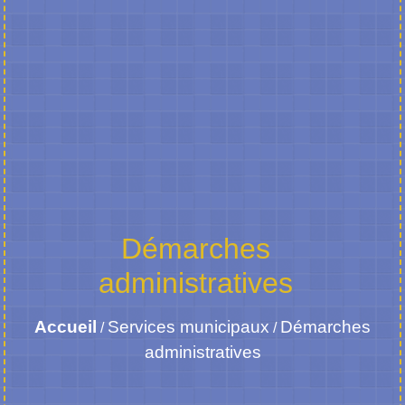
Démarches
administratives
Accueil
Services municipaux
Démarches
/
/
administratives