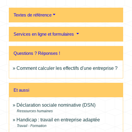
Textes de référence
Services en ligne et formulaires
Questions ? Réponses !
Comment calculer les effectifs d'une entreprise ?
Et aussi
Déclaration sociale nominative (DSN)
Ressources humaines
Handicap : travail en entreprise adaptée
Travail - Formation