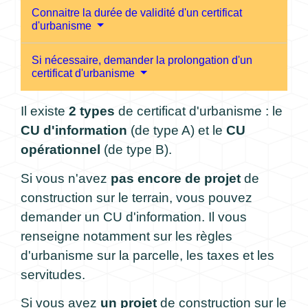
Connaitre la durée de validité d'un certificat
d'urbanisme
Si nécessaire, demander la prolongation d'un
certificat d'urbanisme
Il existe
2 types
de certificat d'urbanisme : le
CU d'information
(de type A) et le
CU
opérationnel
(de type B).
Si vous n'avez
pas encore de projet
de
construction sur le terrain, vous pouvez
demander un CU d'information. Il vous
renseigne notamment sur les règles
d'urbanisme sur la parcelle, les taxes et les
servitudes.
Si vous avez
un projet
de construction sur le