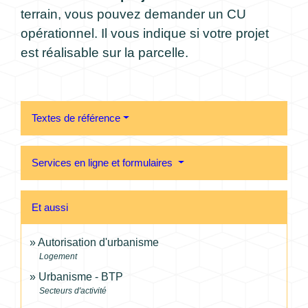
terrain, vous pouvez demander un CU
opérationnel. Il vous indique si votre projet
est réalisable sur la parcelle.
Textes de référence
Services en ligne et formulaires
Et aussi
Autorisation d'urbanisme
Logement
Urbanisme - BTP
Secteurs d'activité