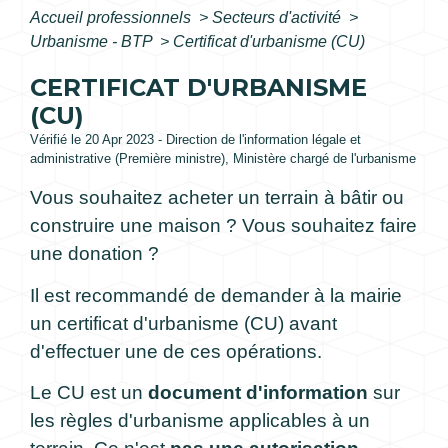
Accueil professionnels
>
Secteurs d'activité
>
Urbanisme - BTP
>
Certificat d'urbanisme (CU)
CERTIFICAT D'URBANISME
(CU)
Vérifié le 20 Apr 2023 - Direction de l'information légale et
administrative (Première ministre), Ministère chargé de l'urbanisme
Vous souhaitez acheter un terrain à bâtir ou
construire une maison ? Vous souhaitez faire
une donation ?
Il est recommandé de demander à la mairie
un certificat d'urbanisme (CU) avant
d'effectuer une de ces opérations.
Le CU est un
document d'information
sur
les règles d'urbanisme applicables à un