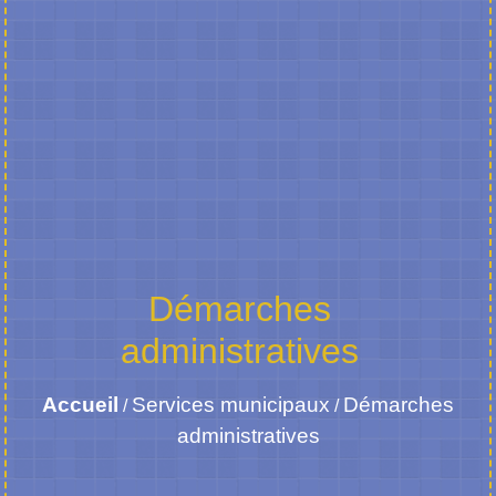
Démarches
administratives
Accueil
Services municipaux
Démarches
/
/
administratives