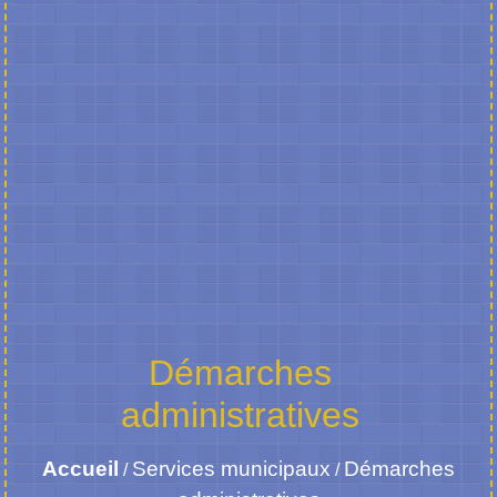
Démarches
administratives
Accueil
Services municipaux
Démarches
/
/