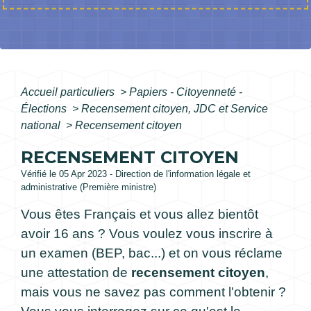
Accueil particuliers
>
Papiers - Citoyenneté -
Élections
>
Recensement citoyen, JDC et Service
national
>
Recensement citoyen
RECENSEMENT CITOYEN
Vérifié le 05 Apr 2023 - Direction de l'information légale et
administrative (Première ministre)
Vous êtes Français et vous allez bientôt
avoir 16 ans ? Vous voulez vous inscrire à
un examen (BEP, bac...) et on vous réclame
une attestation de
recensement citoyen
,
mais vous ne savez pas comment l'obtenir ?