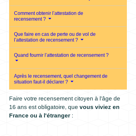
Comment obtenir l'attestation de
recensement ?
Que faire en cas de perte ou de vol de
l'attestation de recensement ?
Quand fournir l'attestation de recensement ?
Après le recensement, quel changement de
situation faut-il déclarer ?
Faire votre recensement citoyen à l'âge de
16 ans est obligatoire, que
vous viviez en
France ou à l'étranger
: