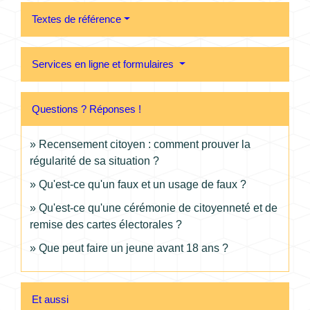
Textes de référence
Services en ligne et formulaires
Questions ? Réponses !
Recensement citoyen : comment prouver la
régularité de sa situation ?
Qu'est-ce qu'un faux et un usage de faux ?
Qu'est-ce qu'une cérémonie de citoyenneté et de
remise des cartes électorales ?
Que peut faire un jeune avant 18 ans ?
Et aussi