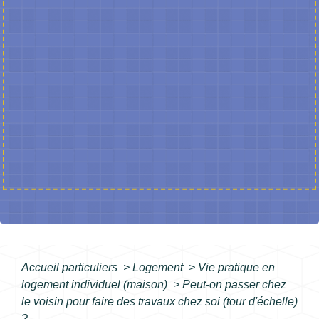
Accueil particuliers
>
Logement
>
Vie pratique en
logement individuel (maison)
>
Peut-on passer chez
le voisin pour faire des travaux chez soi (tour d'échelle)
?