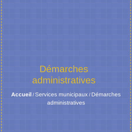
Démarches
administratives
Accueil
Services municipaux
Démarches
/
/
administratives