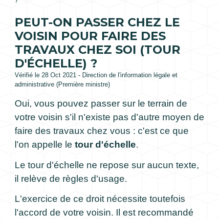
PEUT-ON PASSER CHEZ LE
VOISIN POUR FAIRE DES
TRAVAUX CHEZ SOI (TOUR
D'ÉCHELLE) ?
Vérifié le 28 Oct 2021 - Direction de l'information légale et
administrative (Première ministre)
Oui, vous pouvez passer sur le terrain de
votre voisin s'il n'existe pas d'autre moyen de
faire des travaux chez vous : c'est ce que
l'on appelle le
tour d'échelle
.
Le tour d'échelle ne repose sur aucun texte,
il relève de règles d'usage.
L'exercice de ce droit nécessite toutefois
l'accord de votre voisin. Il est recommandé