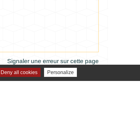
Signaler une erreur sur cette page
Deny all cookies
Personalize