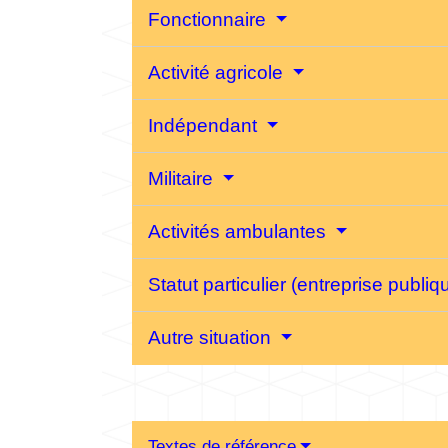
Fonctionnaire
Activité agricole
Indépendant
Militaire
Activités ambulantes
Statut particulier (entreprise publ
Autre situation
Textes de référence