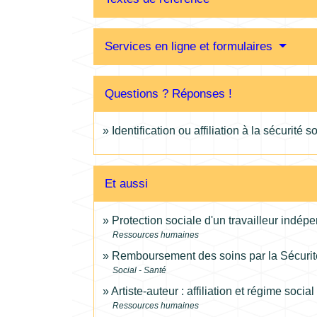
Services en ligne et formulaires
Questions ? Réponses !
Identification ou affiliation à la sécurité 
Et aussi
Protection sociale d'un travailleur indép
Ressources humaines
Remboursement des soins par la Sécurit
Social - Santé
Artiste-auteur : affiliation et régime social
Ressources humaines