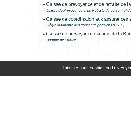
Caisse de prévoyance et de retraite d
Caisse de Prévoyance et de Retraite du personnel d
Caisse de coordination aux assurances 
Régie autonome des transports parisiens (RATP)
Caisse de prévoyance maladie de la B
Banque de France
This site uses cookies and gives you