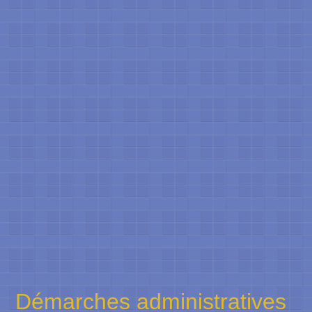
Démarches administratives