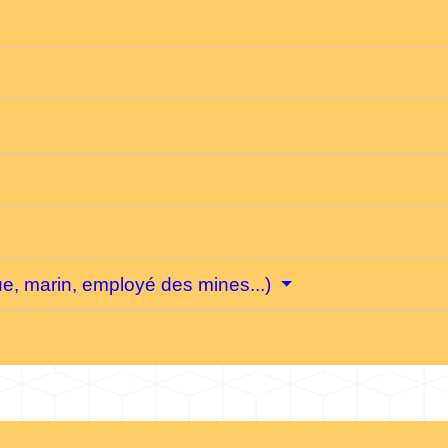
ique, marin, employé des mines...)